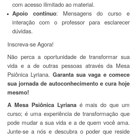
com acesso ilimitado ao material.
Apoio contínuo
: Mensagens do curso e
interação com o professor para esclarecer
dúvidas.
Inscreva-se Agora!
Não perca a oportunidade de transformar sua
vida e a de outras pessoas através da Mesa
Psiônica Lyriana.
Garanta sua vaga e comece
sua jornada de autoconhecimento e cura hoje
mesmo!
A Mesa Psiônica Lyriana
é mais do que um
curso; é uma experiência de transformação que
pode mudar a sua vida e a de quem você ama.
Junte-se a nós e descubra o poder que reside