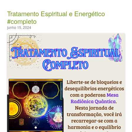
Tratamento Espiritual e Energético
#completo
junho 15, 2024