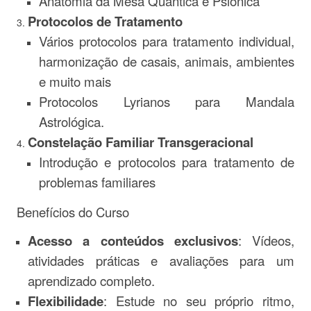
Anatomia da Mesa Quântica e Psiônica
Protocolos de Tratamento
Vários protocolos para tratamento individual,
harmonização de casais, animais, ambientes
e muito mais
Protocolos Lyrianos para Mandala
Astrológica.
Constelação Familiar Transgeracional
Introdução e protocolos para tratamento de
problemas familiares
Benefícios do Curso
Acesso a conteúdos exclusivos
: Vídeos,
atividades práticas e avaliações para um
aprendizado completo.
Flexibilidade
: Estude no seu próprio ritmo,