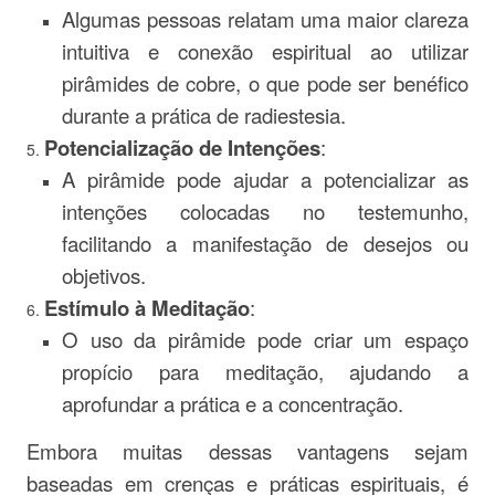
Algumas pessoas relatam uma maior clareza
intuitiva e conexão espiritual ao utilizar
pirâmides de cobre, o que pode ser benéfico
durante a prática de radiestesia.
Potencialização de Intenções
:
A pirâmide pode ajudar a potencializar as
intenções colocadas no testemunho,
facilitando a manifestação de desejos ou
objetivos.
Estímulo à Meditação
:
O uso da pirâmide pode criar um espaço
propício para meditação, ajudando a
aprofundar a prática e a concentração.
Embora muitas dessas vantagens sejam
baseadas em crenças e práticas espirituais, é