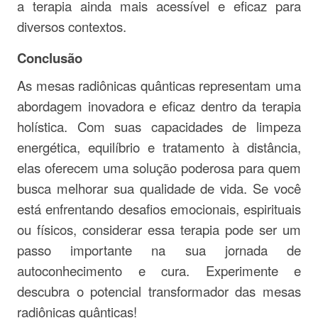
a terapia ainda mais acessível e eficaz para
diversos contextos.
Conclusão
As mesas radiônicas quânticas representam uma
abordagem inovadora e eficaz dentro da terapia
holística. Com suas capacidades de limpeza
energética, equilíbrio e tratamento à distância,
elas oferecem uma solução poderosa para quem
busca melhorar sua qualidade de vida. Se você
está enfrentando desafios emocionais, espirituais
ou físicos, considerar essa terapia pode ser um
passo importante na sua jornada de
autoconhecimento e cura. Experimente e
descubra o potencial transformador das mesas
radiônicas quânticas!