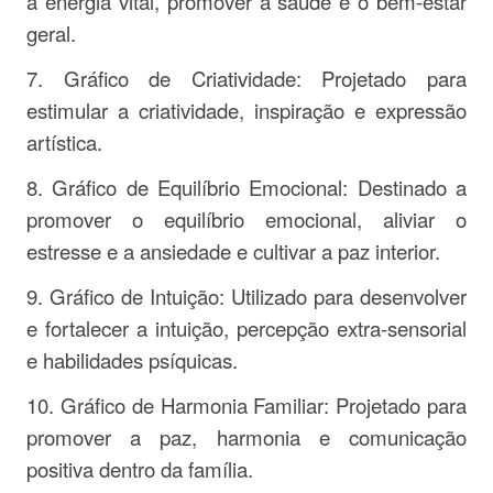
a energia vital, promover a saúde e o bem-estar
geral.
7. Gráfico de Criatividade: Projetado para
estimular a criatividade, inspiração e expressão
artística.
8. Gráfico de Equilíbrio Emocional: Destinado a
promover o equilíbrio emocional, aliviar o
estresse e a ansiedade e cultivar a paz interior.
9. Gráfico de Intuição: Utilizado para desenvolver
e fortalecer a intuição, percepção extra-sensorial
e habilidades psíquicas.
10. Gráfico de Harmonia Familiar: Projetado para
promover a paz, harmonia e comunicação
positiva dentro da família.