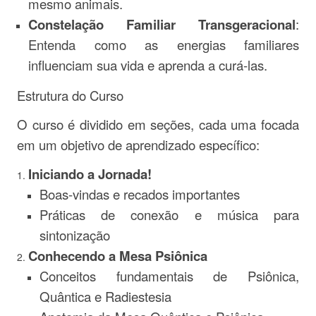
mesmo animais.
Constelação Familiar Transgeracional
:
Entenda como as energias familiares
influenciam sua vida e aprenda a curá-las.
Estrutura do Curso
O curso é dividido em seções, cada uma focada
em um objetivo de aprendizado específico:
Iniciando a Jornada!
Boas-vindas e recados importantes
Práticas de conexão e música para
sintonização
Conhecendo a Mesa Psiônica
Conceitos fundamentais de Psiônica,
Quântica e Radiestesia