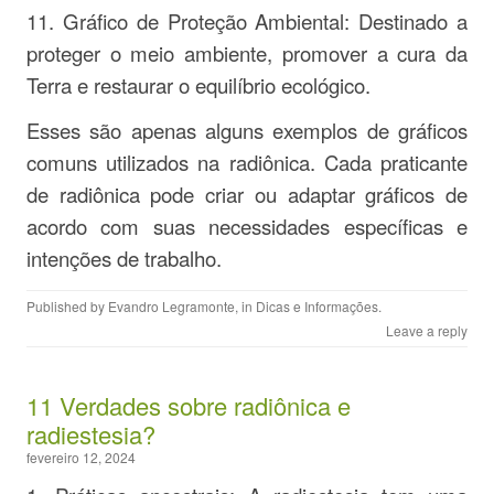
11. Gráfico de Proteção Ambiental: Destinado a
proteger o meio ambiente, promover a cura da
Terra e restaurar o equilíbrio ecológico.
Esses são apenas alguns exemplos de gráficos
comuns utilizados na radiônica. Cada praticante
de radiônica pode criar ou adaptar gráficos de
acordo com suas necessidades específicas e
intenções de trabalho.
Published by
Evandro Legramonte
, in
Dicas e Informações
.
Leave a reply
11 Verdades sobre radiônica e
radiestesia?
fevereiro 12, 2024