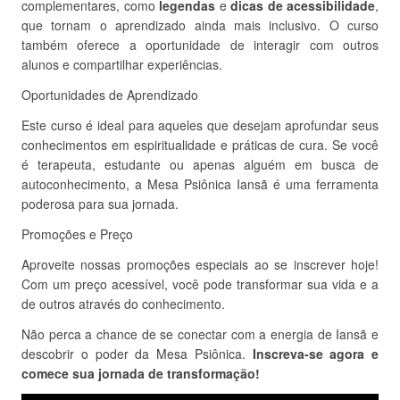
complementares, como
legendas
e
dicas de acessibilidade
,
que tornam o aprendizado ainda mais inclusivo. O curso
também oferece a oportunidade de interagir com outros
alunos e compartilhar experiências.
Oportunidades de Aprendizado
Este curso é ideal para aqueles que desejam aprofundar seus
conhecimentos em espiritualidade e práticas de cura. Se você
é terapeuta, estudante ou apenas alguém em busca de
autoconhecimento, a Mesa Psiônica Iansã é uma ferramenta
poderosa para sua jornada.
Promoções e Preço
Aproveite nossas promoções especiais ao se inscrever hoje!
Com um preço acessível, você pode transformar sua vida e a
de outros através do conhecimento.
Não perca a chance de se conectar com a energia de Iansã e
descobrir o poder da Mesa Psiônica.
Inscreva-se agora e
comece sua jornada de transformação!