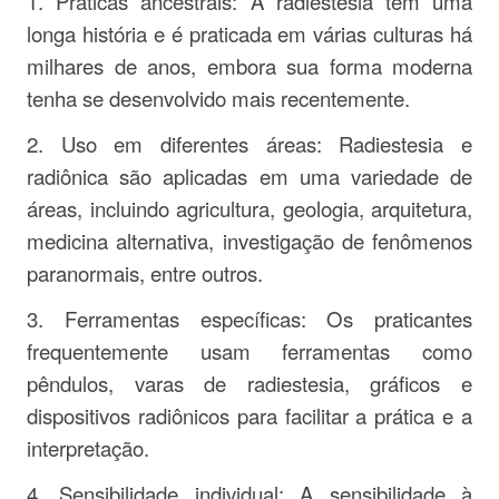
1. Práticas ancestrais: A radiestesia tem uma
longa história e é praticada em várias culturas há
milhares de anos, embora sua forma moderna
tenha se desenvolvido mais recentemente.
2. Uso em diferentes áreas: Radiestesia e
radiônica são aplicadas em uma variedade de
áreas, incluindo agricultura, geologia, arquitetura,
medicina alternativa, investigação de fenômenos
paranormais, entre outros.
3. Ferramentas específicas: Os praticantes
frequentemente usam ferramentas como
pêndulos, varas de radiestesia, gráficos e
dispositivos radiônicos para facilitar a prática e a
interpretação.
4. Sensibilidade individual: A sensibilidade à