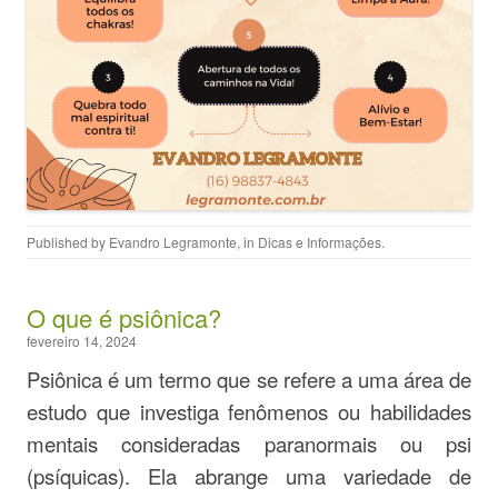
Published by
Evandro Legramonte
, in
Dicas e Informações
.
O que é psiônica?
fevereiro 14, 2024
Psiônica é um termo que se refere a uma área de
estudo que investiga fenômenos ou habilidades
mentais consideradas paranormais ou psi
(psíquicas). Ela abrange uma variedade de