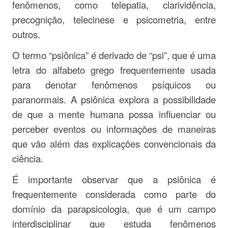
fenômenos, como telepatia, clarividência,
precognição, telecinese e psicometria, entre
outros.
O termo “psiônica” é derivado de “psi”, que é uma
letra do alfabeto grego frequentemente usada
para denotar fenômenos psíquicos ou
paranormais. A psiônica explora a possibilidade
de que a mente humana possa influenciar ou
perceber eventos ou informações de maneiras
que vão além das explicações convencionais da
ciência.
É importante observar que a psiônica é
frequentemente considerada como parte do
domínio da parapsicologia, que é um campo
interdisciplinar que estuda fenômenos