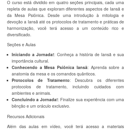
O curso está dividido em quatro seções principais, cada uma
repleta de aulas que exploram diferentes aspectos de Iansã e
da Mesa Psiônica. Desde uma introdução à mitologia e
devoção a Iansã até os protocolos de tratamento e práticas de
harmonização, você terá acesso a um conteúdo rico e
diversificado.
Seções e Aulas
Iniciando a Jornada!
: Conheça a história de Iansã e sua
importância cultural.
Conhecendo a Mesa Psiônica Iansã
: Aprenda sobre a
anatomia da mesa e os comandos quânticos.
Protocolos de Tratamento
: Descubra os diferentes
protocolos de tratamento, incluindo cuidados com
ambientes e animais.
Concluindo a Jornada!
: Finalize sua experiência com uma
bênção e um oráculo exclusivo.
Recursos Adicionais
Além das aulas em vídeo, você terá acesso a materiais