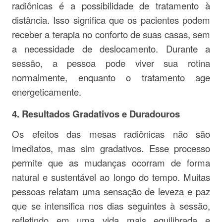
radiônicas é a possibilidade de tratamento à
distância. Isso significa que os pacientes podem
receber a terapia no conforto de suas casas, sem
a necessidade de deslocamento. Durante a
sessão, a pessoa pode viver sua rotina
normalmente, enquanto o tratamento age
energeticamente.
4.
Resultados Gradativos e Duradouros
Os efeitos das mesas radiônicas não são
imediatos, mas sim gradativos. Esse processo
permite que as mudanças ocorram de forma
natural e sustentável ao longo do tempo. Muitas
pessoas relatam uma sensação de leveza e paz
que se intensifica nos dias seguintes à sessão,
refletindo em uma vida mais equilibrada e