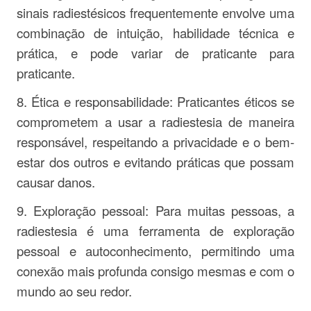
sinais radiestésicos frequentemente envolve uma
combinação de intuição, habilidade técnica e
prática, e pode variar de praticante para
praticante.
8. Ética e responsabilidade: Praticantes éticos se
comprometem a usar a radiestesia de maneira
responsável, respeitando a privacidade e o bem-
estar dos outros e evitando práticas que possam
causar danos.
9. Exploração pessoal: Para muitas pessoas, a
radiestesia é uma ferramenta de exploração
pessoal e autoconhecimento, permitindo uma
conexão mais profunda consigo mesmas e com o
mundo ao seu redor.