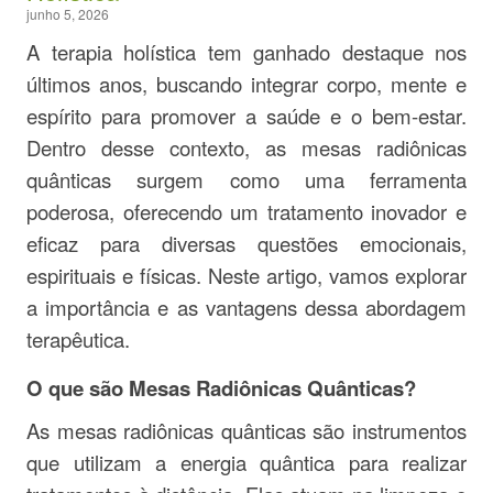
junho 5, 2026
A terapia holística tem ganhado destaque nos
últimos anos, buscando integrar corpo, mente e
espírito para promover a saúde e o bem-estar.
Dentro desse contexto, as mesas radiônicas
quânticas surgem como uma ferramenta
poderosa, oferecendo um tratamento inovador e
eficaz para diversas questões emocionais,
espirituais e físicas. Neste artigo, vamos explorar
a importância e as vantagens dessa abordagem
terapêutica.
O que são Mesas Radiônicas Quânticas?
As mesas radiônicas quânticas são instrumentos
que utilizam a energia quântica para realizar