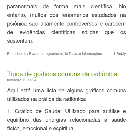
paranormais de forma mais científica. No
entanto, muitos dos fenômenos estudados na
psiônica são altamente controversos e carecem
de evidências científicas sólidas que os
sustentem.
Published by
Evandro Legramonte
, in
Dicas e Informações
.
1 Reply
Tipos de gráficos comuns da radiônica.
fevereiro 12, 2024
Aqui está uma lista de alguns gráficos comuns
utilizados na prática da radiônica:
1. Gráfico de Saúde: Utilizado para análise e
equilíbrio das energias relacionadas à saúde
física, emocional e espiritual.