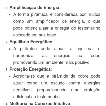
Amplificação de Energia
:
A forma piramidal é considerada por muitos
como um amplificador de energia, o que
pode potencializar a energia do testemunho
colocado em sua base.
Equilíbrio Energético
:
A pirâmide pode ajudar a equilibrar e
harmonizar as energias ao redor,
promovendo um ambiente mais positivo.
Proteção Energética
:
Acredita-se que a pirâmide de cobre pode
atuar como um escudo contra energias
negativas, proporcionando uma proteção
adicional ao testemunho.
Melhoria na Conexão Intuitiva
: