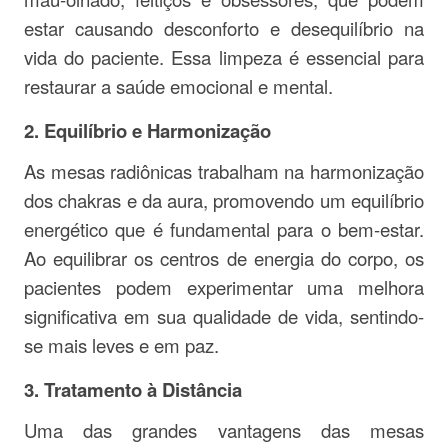
estar causando desconforto e desequilíbrio na
vida do paciente. Essa limpeza é essencial para
restaurar a saúde emocional e mental.
2.
Equilíbrio e Harmonização
As mesas radiônicas trabalham na harmonização
dos chakras e da aura, promovendo um equilíbrio
energético que é fundamental para o bem-estar.
Ao equilibrar os centros de energia do corpo, os
pacientes podem experimentar uma melhora
significativa em sua qualidade de vida, sentindo-
se mais leves e em paz.
3.
Tratamento à Distância
Uma das grandes vantagens das mesas