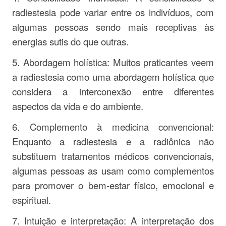
radiestesia pode variar entre os indivíduos, com
algumas pessoas sendo mais receptivas às
energias sutis do que outras.
5. Abordagem holística: Muitos praticantes veem
a radiestesia como uma abordagem holística que
considera a interconexão entre diferentes
aspectos da vida e do ambiente.
6. Complemento à medicina convencional:
Enquanto a radiestesia e a radiônica não
substituem tratamentos médicos convencionais,
algumas pessoas as usam como complementos
para promover o bem-estar físico, emocional e
espiritual.
7. Intuição e interpretação: A interpretação dos