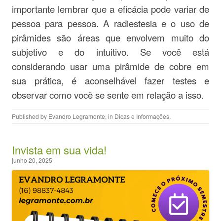
importante lembrar que a eficácia pode variar de
pessoa para pessoa. A radiestesia e o uso de
pirâmides são áreas que envolvem muito do
subjetivo e do intuitivo. Se você está
considerando usar uma pirâmide de cobre em
sua prática, é aconselhável fazer testes e
observar como você se sente em relação a isso.
Published by
Evandro Legramonte
, in
Dicas e Informações
.
Invista em sua vida!
junho 20, 2025