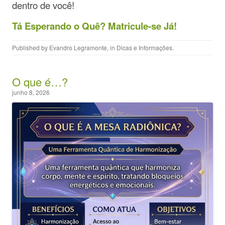
dentro de você!
Tá Esperando o Quê? Matricule-se Já!
Published by
Evandro Legramonte
, in
Dicas e Informações
.
O que é…?
junho 8, 2026