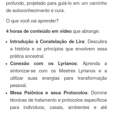
profundo, projetado para guiá-lo em um caminho
de autoconhecimento e cura.
O que você vai aprender?
4 horas de conteúdo em vídeo
que abrange:
Introdução à Constelação de Lira
: Descubra
a história e os princípios que envolvem essa
prática ancestral.
Conexão com os Lyrianos
: Aprenda a
sintonizar-se com os Mestres Lyrianos e a
utilizar suas energias para transformação
pessoal.
Mesa Psiônica e seus Protocolos
: Domine
técnicas de tratamento e protocolos específicos
para indivíduos, casais, ambientes e até