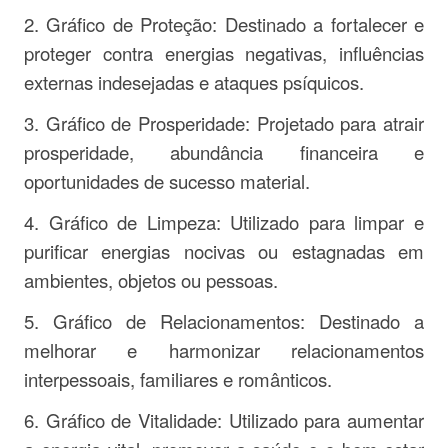
2. Gráfico de Proteção: Destinado a fortalecer e
proteger contra energias negativas, influências
externas indesejadas e ataques psíquicos.
3. Gráfico de Prosperidade: Projetado para atrair
prosperidade, abundância financeira e
oportunidades de sucesso material.
4. Gráfico de Limpeza: Utilizado para limpar e
purificar energias nocivas ou estagnadas em
ambientes, objetos ou pessoas.
5. Gráfico de Relacionamentos: Destinado a
melhorar e harmonizar relacionamentos
interpessoais, familiares e românticos.
6. Gráfico de Vitalidade: Utilizado para aumentar