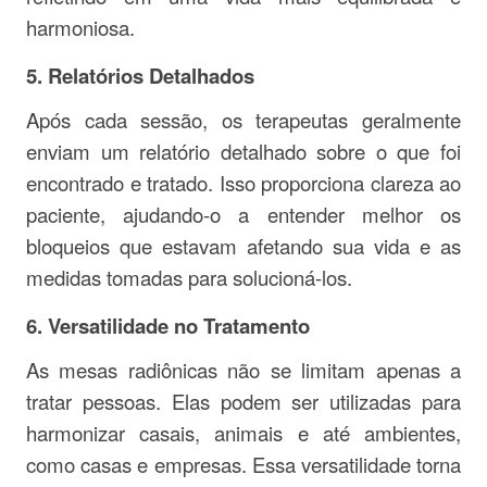
harmoniosa.
5.
Relatórios Detalhados
Após cada sessão, os terapeutas geralmente
enviam um relatório detalhado sobre o que foi
encontrado e tratado. Isso proporciona clareza ao
paciente, ajudando-o a entender melhor os
bloqueios que estavam afetando sua vida e as
medidas tomadas para solucioná-los.
6.
Versatilidade no Tratamento
As mesas radiônicas não se limitam apenas a
tratar pessoas. Elas podem ser utilizadas para
harmonizar casais, animais e até ambientes,
como casas e empresas. Essa versatilidade torna