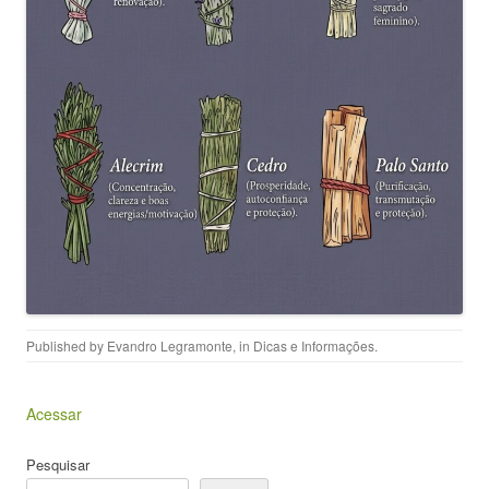
Published by
Evandro Legramonte
, in
Dicas e Informações
.
Acessar
Pesquisar