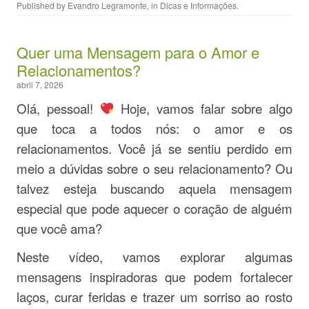
Published by
Evandro Legramonte
, in
Dicas e Informações
.
Quer uma Mensagem para o Amor e
Relacionamentos?
abril 7, 2026
Olá, pessoal!
Hoje, vamos falar sobre algo
que toca a todos nós: o amor e os
relacionamentos. Você já se sentiu perdido em
meio a dúvidas sobre o seu relacionamento? Ou
talvez esteja buscando aquela mensagem
especial que pode aquecer o coração de alguém
que você ama?
Neste vídeo, vamos explorar algumas
mensagens inspiradoras que podem fortalecer
laços, curar feridas e trazer um sorriso ao rosto