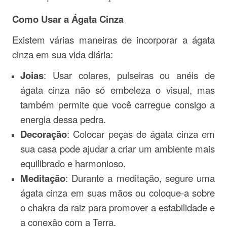
Como Usar a Ágata Cinza
Existem várias maneiras de incorporar a ágata
cinza em sua vida diária:
Joias
: Usar colares, pulseiras ou anéis de
ágata cinza não só embeleza o visual, mas
também permite que você carregue consigo a
energia dessa pedra.
Decoração
: Colocar peças de ágata cinza em
sua casa pode ajudar a criar um ambiente mais
equilibrado e harmonioso.
Meditação
: Durante a meditação, segure uma
ágata cinza em suas mãos ou coloque-a sobre
o chakra da raiz para promover a estabilidade e
a conexão com a Terra.