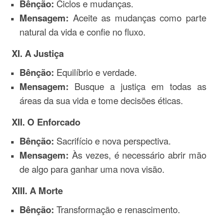
Bênção:
Ciclos e mudanças.
Mensagem:
Aceite as mudanças como parte
natural da vida e confie no fluxo.
XI. A Justiça
Bênção:
Equilíbrio e verdade.
Mensagem:
Busque a justiça em todas as
áreas da sua vida e tome decisões éticas.
XII. O Enforcado
Bênção:
Sacrifício e nova perspectiva.
Mensagem:
Às vezes, é necessário abrir mão
de algo para ganhar uma nova visão.
XIII. A Morte
Bênção:
Transformação e renascimento.