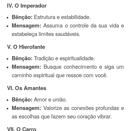
IV. O Imperador
Bênção:
Estrutura e estabilidade.
Mensagem:
Assuma o controle da sua vida e
estabeleça limites saudáveis.
V. O Hierofante
Bênção:
Tradição e espiritualidade.
Mensagem:
Busque conhecimento e siga um
caminho espiritual que ressoe com você.
VI. Os Amantes
Bênção:
Amor e união.
Mensagem:
Valorize as conexões profundas e
as escolhas que fazem seu coração vibrar.
VII. O Carro