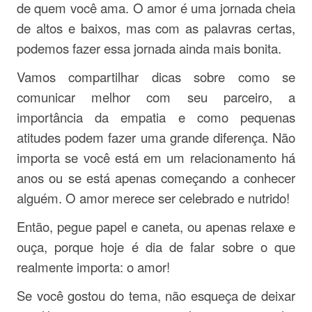
de quem você ama. O amor é uma jornada cheia
de altos e baixos, mas com as palavras certas,
podemos fazer essa jornada ainda mais bonita.
Vamos compartilhar dicas sobre como se
comunicar melhor com seu parceiro, a
importância da empatia e como pequenas
atitudes podem fazer uma grande diferença. Não
importa se você está em um relacionamento há
anos ou se está apenas começando a conhecer
alguém. O amor merece ser celebrado e nutrido!
Então, pegue papel e caneta, ou apenas relaxe e
ouça, porque hoje é dia de falar sobre o que
realmente importa: o amor!
Se você gostou do tema, não esqueça de deixar