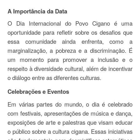
A Importância da Data
O Dia Internacional do Povo Cigano é uma
oportunidade para refletir sobre os desafios que
essa comunidade ainda enfrenta, como a
marginalização, a pobreza e a discriminação. É
um momento para promover a inclusão e o
respeito à diversidade cultural, além de incentivar
o diálogo entre as diferentes culturas.
Celebrações e Eventos
Em várias partes do mundo, o dia é celebrado
com festivais, apresentações de música e dança,
exposições de arte e palestras que visam educar
o público sobre a cultura cigana. Essas iniciativas