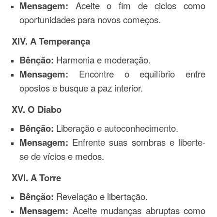
Mensagem:
Aceite o fim de ciclos como
oportunidades para novos começos.
XIV. A Temperança
Bênção:
Harmonia e moderação.
Mensagem:
Encontre o equilíbrio entre
opostos e busque a paz interior.
XV. O Diabo
Bênção:
Liberação e autoconhecimento.
Mensagem:
Enfrente suas sombras e liberte-
se de vícios e medos.
XVI. A Torre
Bênção:
Revelação e libertação.
Mensagem:
Aceite mudanças abruptas como