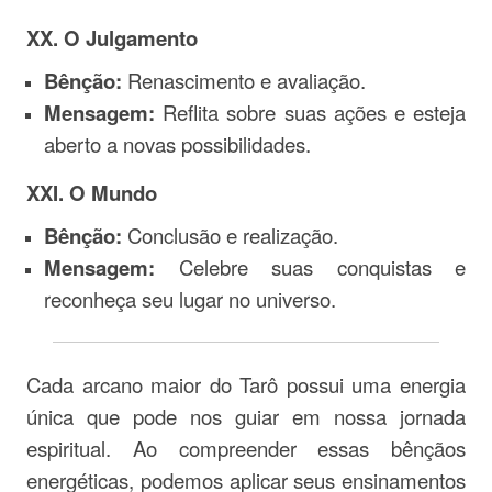
XX. O Julgamento
Bênção:
Renascimento e avaliação.
Mensagem:
Reflita sobre suas ações e esteja
aberto a novas possibilidades.
XXI. O Mundo
Bênção:
Conclusão e realização.
Mensagem:
Celebre suas conquistas e
reconheça seu lugar no universo.
Cada arcano maior do Tarô possui uma energia
única que pode nos guiar em nossa jornada
espiritual. Ao compreender essas bênçãos
energéticas, podemos aplicar seus ensinamentos