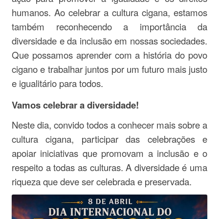
humanos. Ao celebrar a cultura cigana, estamos
também reconhecendo a importância da
diversidade e da inclusão em nossas sociedades.
Que possamos aprender com a história do povo
cigano e trabalhar juntos por um futuro mais justo
e igualitário para todos.
Vamos celebrar a diversidade!
Neste dia, convido todos a conhecer mais sobre a
cultura cigana, participar das celebrações e
apoiar iniciativas que promovam a inclusão e o
respeito a todas as culturas. A diversidade é uma
riqueza que deve ser celebrada e preservada.