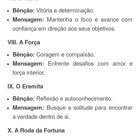
Bênção:
Vitória e determinação.
Mensagem:
Mantenha o foco e avance com
confiança em direção aos seus objetivos.
VIII. A Força
Bênção:
Coragem e compaixão.
Mensagem:
Enfrente desafios com amor e
força interior.
IX. O Eremita
Bênção:
Reflexão e autoconhecimento.
Mensagem:
Busque a solitude para encontrar
a verdade dentro de si.
X. A Roda da Fortuna