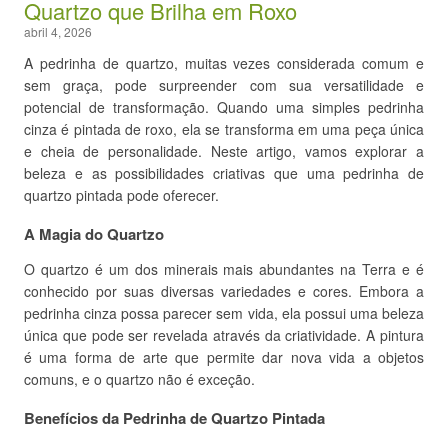
Quartzo que Brilha em Roxo
abril 4, 2026
A pedrinha de quartzo, muitas vezes considerada comum e
sem graça, pode surpreender com sua versatilidade e
potencial de transformação. Quando uma simples pedrinha
cinza é pintada de roxo, ela se transforma em uma peça única
e cheia de personalidade. Neste artigo, vamos explorar a
beleza e as possibilidades criativas que uma pedrinha de
quartzo pintada pode oferecer.
A Magia do Quartzo
O quartzo é um dos minerais mais abundantes na Terra e é
conhecido por suas diversas variedades e cores. Embora a
pedrinha cinza possa parecer sem vida, ela possui uma beleza
única que pode ser revelada através da criatividade. A pintura
é uma forma de arte que permite dar nova vida a objetos
comuns, e o quartzo não é exceção.
Benefícios da Pedrinha de Quartzo Pintada