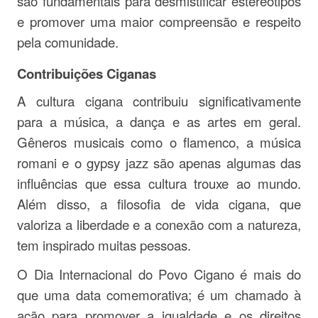
são fundamentais para desmistificar estereótipos
e promover uma maior compreensão e respeito
pela comunidade.
Contribuições Ciganas
A cultura cigana contribuiu significativamente
para a música, a dança e as artes em geral.
Gêneros musicais como o flamenco, a música
romani e o gypsy jazz são apenas algumas das
influências que essa cultura trouxe ao mundo.
Além disso, a filosofia de vida cigana, que
valoriza a liberdade e a conexão com a natureza,
tem inspirado muitas pessoas.
O Dia Internacional do Povo Cigano é mais do
que uma data comemorativa; é um chamado à
ação para promover a igualdade e os direitos