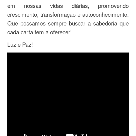
em nossas vidas diárias, promovendo
crescimento, transformação e autoconhecimento.
Que possamos sempre buscar a sabedoria que
cada carta tem a oferecer!
Luz e Paz!