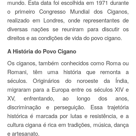
mundo. Esta data foi escolhida em 1971 durante
o primeiro Congresso Mundial dos Ciganos,
realizado em Londres, onde representantes de
diversas nações se reuniram para discutir os
direitos e as condições de vida do povo cigano.
A História do Povo Cigano
Os ciganos, também conhecidos como Roma ou
Romani, têm uma história que remonta a
séculos. Originários do noroeste da Índia,
migraram para a Europa entre os séculos XIV e
XV, enfrentando, ao longo dos anos,
discriminação e perseguição. Essa trajetória
histórica é marcada por lutas e resistência, e a
cultura cigana é rica em tradições, música, dança
e artesanato.