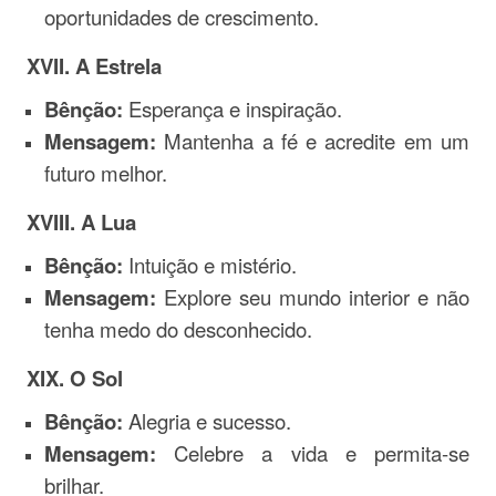
oportunidades de crescimento.
XVII. A Estrela
Bênção:
Esperança e inspiração.
Mensagem:
Mantenha a fé e acredite em um
futuro melhor.
XVIII. A Lua
Bênção:
Intuição e mistério.
Mensagem:
Explore seu mundo interior e não
tenha medo do desconhecido.
XIX. O Sol
Bênção:
Alegria e sucesso.
Mensagem:
Celebre a vida e permita-se
brilhar.