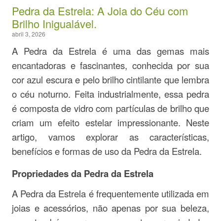
Pedra da Estrela: A Joia do Céu com
Brilho Inigualável.
abril 3, 2026
A Pedra da Estrela é uma das gemas mais
encantadoras e fascinantes, conhecida por sua
cor azul escura e pelo brilho cintilante que lembra
o céu noturno. Feita industrialmente, essa pedra
é composta de vidro com partículas de brilho que
criam um efeito estelar impressionante. Neste
artigo, vamos explorar as características,
benefícios e formas de uso da Pedra da Estrela.
Propriedades da Pedra da Estrela
A Pedra da Estrela é frequentemente utilizada em
joias e acessórios, não apenas por sua beleza,