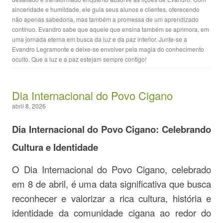
sinceridade e humildade, ele guia seus alunos e clientes, oferecendo
não apenas sabedoria, mas também a promessa de um aprendizado
contínuo. Evandro sabe que aquele que ensina também se aprimora, em
uma jornada eterna em busca da luz e da paz interior. Junte-se a
Evandro Legramonte e deixe-se envolver pela magia do conhecimento
oculto. Que a luz e a paz estejam sempre contigo!
Dia Internacional do Povo Cigano
abril 8, 2026
Dia Internacional do Povo Cigano: Celebrando
Cultura e Identidade
O Dia Internacional do Povo Cigano, celebrado
em 8 de abril, é uma data significativa que busca
reconhecer e valorizar a rica cultura, história e
identidade da comunidade cigana ao redor do