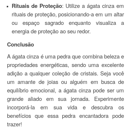
Rituais de Proteção
: Utilize a ágata cinza em
rituais de proteção, posicionando-a em um altar
ou espaço sagrado enquanto visualiza a
energia de proteção ao seu redor.
Conclusão
A ágata cinza é uma pedra que combina beleza e
propriedades energéticas, sendo uma excelente
adição a qualquer coleção de cristais. Seja você
um amante de joias ou alguém em busca de
equilíbrio emocional, a ágata cinza pode ser um
grande aliado em sua jornada. Experimente
incorporá-la em sua vida e descubra os
benefícios que essa pedra encantadora pode
trazer!