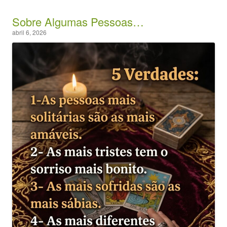
Sobre Algumas Pessoas…
abril 6, 2026