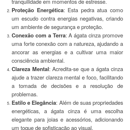
tranquilidade em momentos de estresse.
Proteção Energética
: Esta pedra atua como
um escudo contra energias negativas, criando
um ambiente de segurança e proteção.
Conexão com a Terra
: A ágata cinza promove
uma forte conexão com a natureza, ajudando a
ancorar as energias e a cultivar uma maior
consciência ambiental.
Clareza Mental
: Acredita-se que a ágata cinza
ajude a trazer clareza mental e foco, facilitando
a tomada de decisões e a resolução de
problemas.
Estilo e Elegância
: Além de suas propriedades
energéticas, a ágata cinza é uma escolha
elegante para joias e acessórios, adicionando
um toque de sofisticação ao visual.