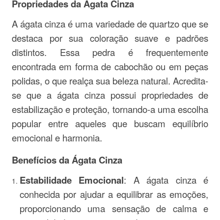
Propriedades da Ágata Cinza
A ágata cinza é uma variedade de quartzo que se
destaca por sua coloração suave e padrões
distintos. Essa pedra é frequentemente
encontrada em forma de cabochão ou em peças
polidas, o que realça sua beleza natural. Acredita-
se que a ágata cinza possui propriedades de
estabilização e proteção, tornando-a uma escolha
popular entre aqueles que buscam equilíbrio
emocional e harmonia.
Benefícios da Ágata Cinza
Estabilidade Emocional
: A ágata cinza é
conhecida por ajudar a equilibrar as emoções,
proporcionando uma sensação de calma e