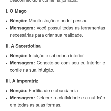
I. O Mago
Bênção:
Manifestação e poder pessoal.
Mensagem:
Você possui todas as ferramentas
necessárias para criar sua realidade.
II. A Sacerdotisa
Bênção:
Intuição e sabedoria interior.
Mensagem:
Conecte-se com seu eu interior e
confie na sua intuição.
III. A Imperatriz
Bênção:
Fertilidade e abundância.
Mensagem:
Celebre a criatividade e a nutrição
em todas as suas formas.