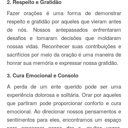
2.
Respeito e Gratidão
Fazer orações é uma forma de demonstrar
respeito e gratidão por aqueles que vieram antes
de nós. Nossos antepassados enfrentaram
desafios e tomaram decisões que moldaram
nossas vidas. Reconhecer suas contribuições e
sacrifícios por meio da oração é uma maneira de
honrar sua memória e expressar nossa gratidão.
3.
Cura Emocional e Consolo
A perda de um ente querido pode ser uma
experiência dolorosa e solitária. Orar por aqueles
que partiram pode proporcionar conforto e cura
emocional. Ao direcionar nossos pensamentos e
sentimentos para eles, encontramos um espaço
para processar nossa dor e, muitas vezes,