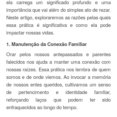
ela carrega um significado profundo e uma
importância que vai além do simples ato de rezar.
Neste artigo, exploraremos as razões pelas quais
essa prática é significativa e como ela pode
impactar nossas vidas.
1.
Manutenção da Conexão Familiar
Orar pelos nossos antepassados e parentes
falecidos nos ajuda a manter uma conexão com
nossas raízes. Essa prática nos lembra de quem
somos e de onde viemos. Ao invocar a memória
de nossos entes queridos, cultivamos um senso
de pertencimento e identidade familiar,
reforçando laços que podem ter sido
enfraquecidos ao longo do tempo.