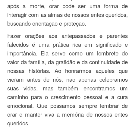
após a morte, orar pode ser uma forma de
interagir com as almas de nossos entes queridos,
buscando orientação e proteção.
Fazer orações aos antepassados e parentes
falecidos é uma prática rica em significado e
importância. Ela serve como um lembrete do
valor da família, da gratidão e da continuidade de
nossas histórias. Ao honrarmos aqueles que
vieram antes de nós, não apenas celebramos
suas vidas, mas também encontramos um
caminho para o crescimento pessoal e a cura
emocional. Que possamos sempre lembrar de
orar e manter viva a memória de nossos entes
queridos.