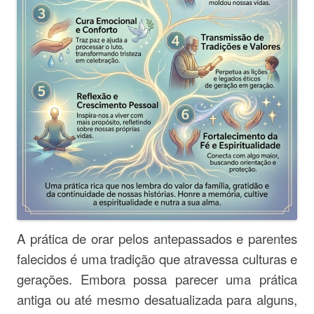
A prática de orar pelos antepassados e parentes
falecidos é uma tradição que atravessa culturas e
gerações. Embora possa parecer uma prática
antiga ou até mesmo desatualizada para alguns,