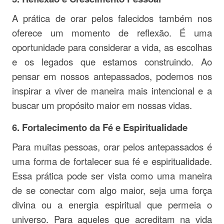
A prática de orar pelos falecidos também nos
oferece um momento de reflexão. É uma
oportunidade para considerar a vida, as escolhas
e os legados que estamos construindo. Ao
pensar em nossos antepassados, podemos nos
inspirar a viver de maneira mais intencional e a
buscar um propósito maior em nossas vidas.
6.
Fortalecimento da Fé e Espiritualidade
Para muitas pessoas, orar pelos antepassados é
uma forma de fortalecer sua fé e espiritualidade.
Essa prática pode ser vista como uma maneira
de se conectar com algo maior, seja uma força
divina ou a energia espiritual que permeia o
universo. Para aqueles que acreditam na vida