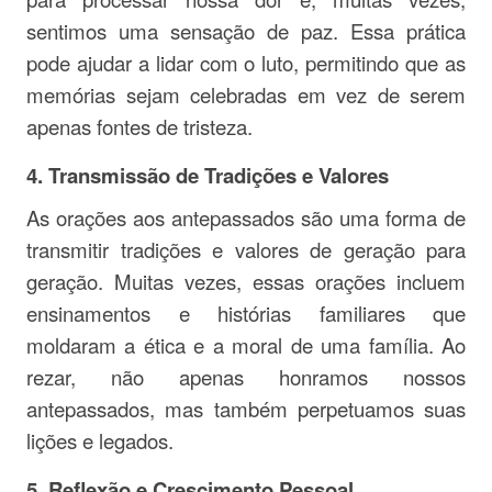
sentimos uma sensação de paz. Essa prática
pode ajudar a lidar com o luto, permitindo que as
memórias sejam celebradas em vez de serem
apenas fontes de tristeza.
4.
Transmissão de Tradições e Valores
As orações aos antepassados são uma forma de
transmitir tradições e valores de geração para
geração. Muitas vezes, essas orações incluem
ensinamentos e histórias familiares que
moldaram a ética e a moral de uma família. Ao
rezar, não apenas honramos nossos
antepassados, mas também perpetuamos suas
lições e legados.
5.
Reflexão e Crescimento Pessoal