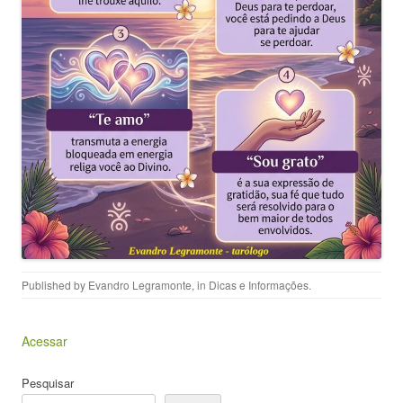
Published by
Evandro Legramonte
, in
Dicas e Informações
.
Acessar
Pesquisar