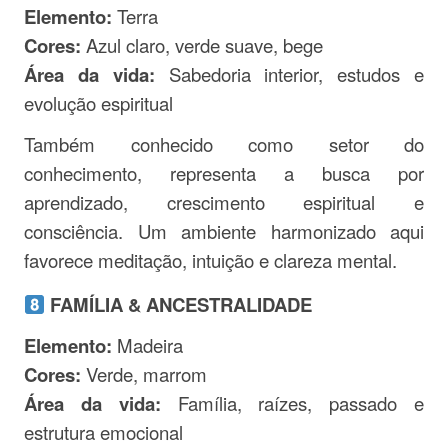
Elemento:
Terra
Cores:
Azul claro, verde suave, bege
Área da vida:
Sabedoria interior, estudos e
evolução espiritual
Também conhecido como setor do
conhecimento, representa a busca por
aprendizado, crescimento espiritual e
consciência. Um ambiente harmonizado aqui
favorece meditação, intuição e clareza mental.
FAMÍLIA & ANCESTRALIDADE
Elemento:
Madeira
Cores:
Verde, marrom
Área da vida:
Família, raízes, passado e
estrutura emocional