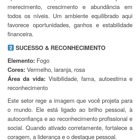
merecimento, crescimento e abundância em
todos os níveis. Um ambiente equilibrado aqui
favorece oportunidades, ganhos e estabilidade
financeira.
SUCESSO & RECONHECIMENTO
Elemento:
Fogo
Cores:
Vermelho, laranja, rosa
Área da vida:
Visibilidade, fama, autoestima e
reconhecimento
Este setor rege a imagem que você projeta para
o mundo. Ele está ligado ao brilho pessoal, à
autoconfiança e ao reconhecimento profissional e
social. Quando ativado corretamente, fortalece a
coragem, a liderança e o destaque pessoal.