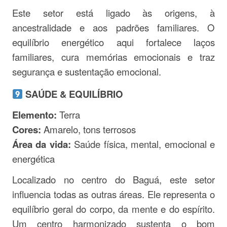
Este setor está ligado às origens, à
ancestralidade e aos padrões familiares. O
equilíbrio energético aqui fortalece laços
familiares, cura memórias emocionais e traz
segurança e sustentação emocional.
SAÚDE & EQUILÍBRIO
Elemento:
Terra
Cores:
Amarelo, tons terrosos
Área da vida:
Saúde física, mental, emocional e
energética
Localizado no centro do Baguá, este setor
influencia todas as outras áreas. Ele representa o
equilíbrio geral do corpo, da mente e do espírito.
Um centro harmonizado sustenta o bom