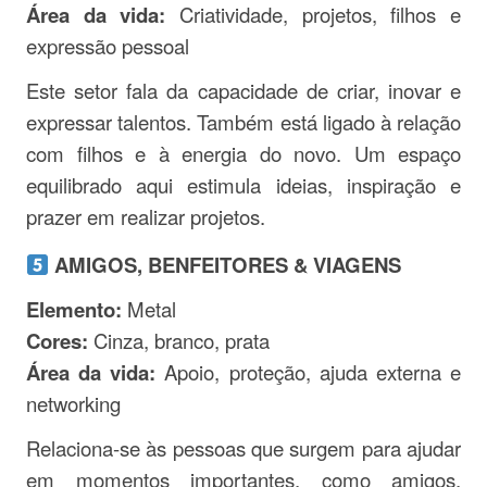
Área da vida:
Criatividade, projetos, filhos e
expressão pessoal
Este setor fala da capacidade de criar, inovar e
expressar talentos. Também está ligado à relação
com filhos e à energia do novo. Um espaço
equilibrado aqui estimula ideias, inspiração e
prazer em realizar projetos.
AMIGOS, BENFEITORES & VIAGENS
Elemento:
Metal
Cores:
Cinza, branco, prata
Área da vida:
Apoio, proteção, ajuda externa e
networking
Relaciona-se às pessoas que surgem para ajudar
em momentos importantes, como amigos,