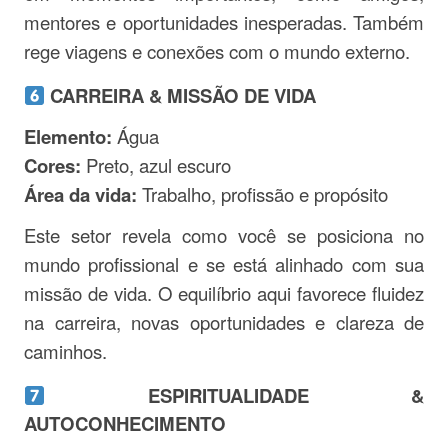
mentores e oportunidades inesperadas. Também
rege viagens e conexões com o mundo externo.
CARREIRA & MISSÃO DE VIDA
Elemento:
Água
Cores:
Preto, azul escuro
Área da vida:
Trabalho, profissão e propósito
Este setor revela como você se posiciona no
mundo profissional e se está alinhado com sua
missão de vida. O equilíbrio aqui favorece fluidez
na carreira, novas oportunidades e clareza de
caminhos.
ESPIRITUALIDADE &
AUTOCONHECIMENTO