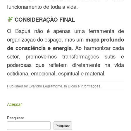
funcionamento de toda a vida.
CONSIDERAÇÃO FINAL
O Baguá não é apenas uma ferramenta de
organização do espaço, mas um
mapa profundo
de consciência e energia
. Ao harmonizar cada
setor, promovemos transformações sutis e
poderosas que refletem diretamente na vida
cotidiana, emocional, espiritual e material.
Published by
Evandro Legramonte
, in
Dicas e Informações
.
Acessar
Pesquisar
Pesquisar