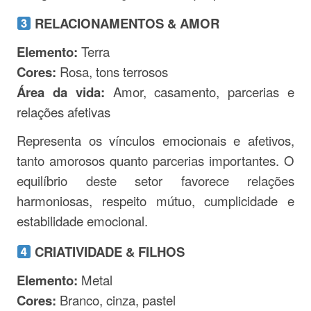
RELACIONAMENTOS & AMOR
Elemento:
Terra
Cores:
Rosa, tons terrosos
Área da vida:
Amor, casamento, parcerias e
relações afetivas
Representa os vínculos emocionais e afetivos,
tanto amorosos quanto parcerias importantes. O
equilíbrio deste setor favorece relações
harmoniosas, respeito mútuo, cumplicidade e
estabilidade emocional.
CRIATIVIDADE & FILHOS
Elemento:
Metal
Cores:
Branco, cinza, pastel