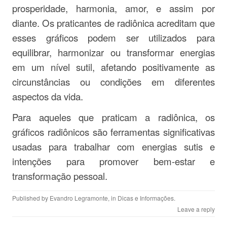
prosperidade, harmonia, amor, e assim por
diante. Os praticantes de radiônica acreditam que
esses gráficos podem ser utilizados para
equilibrar, harmonizar ou transformar energias
em um nível sutil, afetando positivamente as
circunstâncias ou condições em diferentes
aspectos da vida.
Para aqueles que praticam a radiônica, os
gráficos radiônicos são ferramentas significativas
usadas para trabalhar com energias sutis e
intenções para promover bem-estar e
transformação pessoal.
Published by
Evandro Legramonte
, in
Dicas e Informações
.
Leave a reply