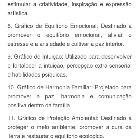
estimular a criatividade, inspiração e expressão
artística.
8. Gráfico de Equilíbrio Emocional: Destinado a
promover o equilíbrio emocional, aliviar o
estresse e a ansiedade e cultivar a paz interior.
9. Gráfico de Intuição: Utilizado para desenvolver
e fortalecer a intuição, percepção extra-sensorial
e habilidades psíquicas.
10. Gráfico de Harmonia Familiar: Projetado para
promover a paz, harmonia e comunicação
positiva dentro da família.
11. Gráfico de Proteção Ambiental: Destinado a
proteger o meio ambiente, promover a cura da
Terra e restaurar o equilíbrio ecológico.