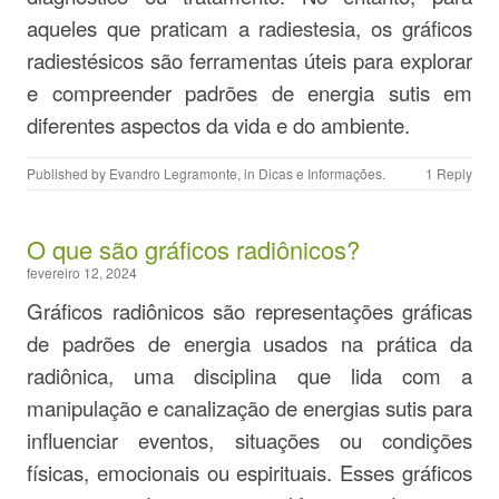
aqueles que praticam a radiestesia, os gráficos
radiestésicos são ferramentas úteis para explorar
e compreender padrões de energia sutis em
diferentes aspectos da vida e do ambiente.
Published by
Evandro Legramonte
, in
Dicas e Informações
.
1 Reply
O que são gráficos radiônicos?
fevereiro 12, 2024
Gráficos radiônicos são representações gráficas
de padrões de energia usados na prática da
radiônica, uma disciplina que lida com a
manipulação e canalização de energias sutis para
influenciar eventos, situações ou condições
físicas, emocionais ou espirituais. Esses gráficos