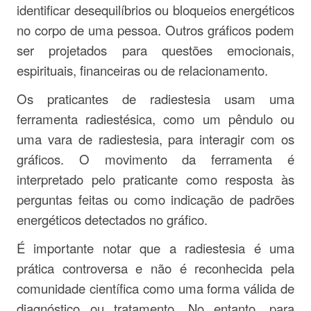
identificar desequilíbrios ou bloqueios energéticos
no corpo de uma pessoa. Outros gráficos podem
ser projetados para questões emocionais,
espirituais, financeiras ou de relacionamento.
Os praticantes de radiestesia usam uma
ferramenta radiestésica, como um pêndulo ou
uma vara de radiestesia, para interagir com os
gráficos. O movimento da ferramenta é
interpretado pelo praticante como resposta às
perguntas feitas ou como indicação de padrões
energéticos detectados no gráfico.
É importante notar que a radiestesia é uma
prática controversa e não é reconhecida pela
comunidade científica como uma forma válida de
diagnóstico ou tratamento. No entanto, para