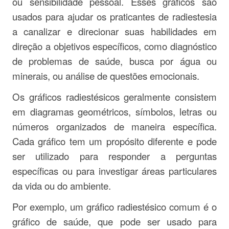
ou sensibilidade pessoal. Esses gráficos são
usados para ajudar os praticantes de radiestesia
a canalizar e direcionar suas habilidades em
direção a objetivos específicos, como diagnóstico
de problemas de saúde, busca por água ou
minerais, ou análise de questões emocionais.
Os gráficos radiestésicos geralmente consistem
em diagramas geométricos, símbolos, letras ou
números organizados de maneira específica.
Cada gráfico tem um propósito diferente e pode
ser utilizado para responder a perguntas
específicas ou para investigar áreas particulares
da vida ou do ambiente.
Por exemplo, um gráfico radiestésico comum é o
gráfico de saúde, que pode ser usado para