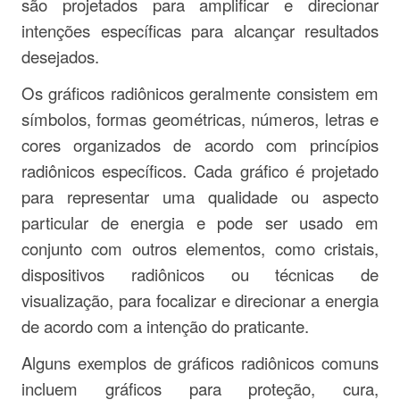
são projetados para amplificar e direcionar
intenções específicas para alcançar resultados
desejados.
Os gráficos radiônicos geralmente consistem em
símbolos, formas geométricas, números, letras e
cores organizados de acordo com princípios
radiônicos específicos. Cada gráfico é projetado
para representar uma qualidade ou aspecto
particular de energia e pode ser usado em
conjunto com outros elementos, como cristais,
dispositivos radiônicos ou técnicas de
visualização, para focalizar e direcionar a energia
de acordo com a intenção do praticante.
Alguns exemplos de gráficos radiônicos comuns
incluem gráficos para proteção, cura,