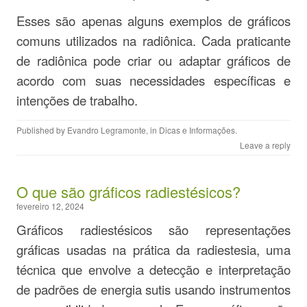
Esses são apenas alguns exemplos de gráficos
comuns utilizados na radiônica. Cada praticante
de radiônica pode criar ou adaptar gráficos de
acordo com suas necessidades específicas e
intenções de trabalho.
Published by
Evandro Legramonte
, in
Dicas e Informações
.
Leave a reply
O que são gráficos radiestésicos?
fevereiro 12, 2024
Gráficos radiestésicos são representações
gráficas usadas na prática da radiestesia, uma
técnica que envolve a detecção e interpretação
de padrões de energia sutis usando instrumentos