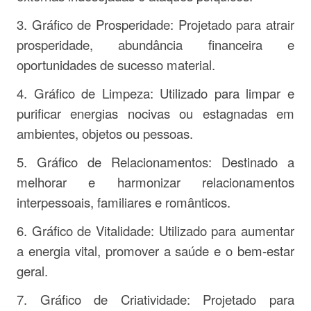
3. Gráfico de Prosperidade: Projetado para atrair
prosperidade, abundância financeira e
oportunidades de sucesso material.
4. Gráfico de Limpeza: Utilizado para limpar e
purificar energias nocivas ou estagnadas em
ambientes, objetos ou pessoas.
5. Gráfico de Relacionamentos: Destinado a
melhorar e harmonizar relacionamentos
interpessoais, familiares e românticos.
6. Gráfico de Vitalidade: Utilizado para aumentar
a energia vital, promover a saúde e o bem-estar
geral.
7. Gráfico de Criatividade: Projetado para