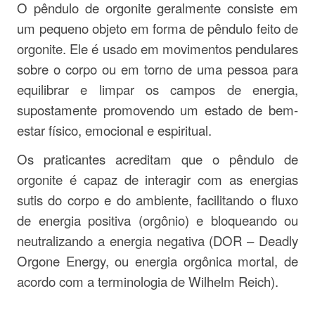
O pêndulo de orgonite geralmente consiste em
um pequeno objeto em forma de pêndulo feito de
orgonite. Ele é usado em movimentos pendulares
sobre o corpo ou em torno de uma pessoa para
equilibrar e limpar os campos de energia,
supostamente promovendo um estado de bem-
estar físico, emocional e espiritual.
Os praticantes acreditam que o pêndulo de
orgonite é capaz de interagir com as energias
sutis do corpo e do ambiente, facilitando o fluxo
de energia positiva (orgônio) e bloqueando ou
neutralizando a energia negativa (DOR – Deadly
Orgone Energy, ou energia orgônica mortal, de
acordo com a terminologia de Wilhelm Reich).