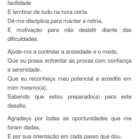
facilidade
E lembrar de tudo na hora certa.
Dê-me disciplina para manter a rotina,
E motivação para não desistir diante das
dificuldades.
Ajude-me a controlar a ansiedade e o medo,
Que eu possa enfrentar as provas com confiança
e serenidade.
Que eu reconheça meu potencial e acredite em
mim mesmo(a),
Sabendo que estou preparado(a) para este
desafio.
Agradeço por todas as oportunidades que me
foram dadas,
E por sua orientação em cada passo que dou.