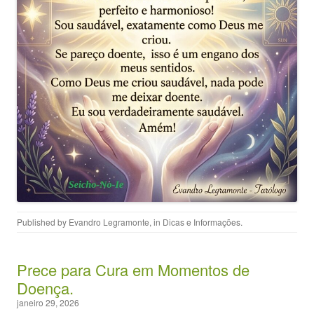
Published by
Evandro Legramonte
, in
Dicas e Informações
.
Prece para Cura em Momentos de
Doença.
janeiro 29, 2026