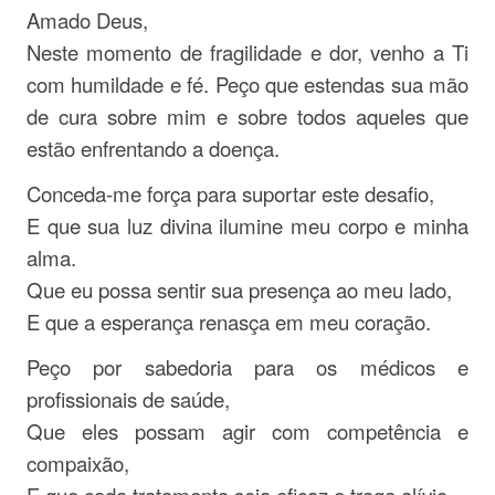
Amado Deus,
Neste momento de fragilidade e dor, venho a Ti
com humildade e fé. Peço que estendas sua mão
de cura sobre mim e sobre todos aqueles que
estão enfrentando a doença.
Conceda-me força para suportar este desafio,
E que sua luz divina ilumine meu corpo e minha
alma.
Que eu possa sentir sua presença ao meu lado,
E que a esperança renasça em meu coração.
Peço por sabedoria para os médicos e
profissionais de saúde,
Que eles possam agir com competência e
compaixão,