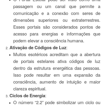
passagem ou um canal que permite a
comunicação e a conexão com seres de
dimensões superiores ou extraterrestres.
Esses portais são considerados pontos de
acesso para energias e informações que
podem elevar a consciência humana.
Ativação de Códigos de Luz
:
Muitos esotéricos acreditam que a abertura
de portais estelares ativa códigos de luz
dentro da estrutura energética das pessoas.
Isso pode resultar em uma expansão da
consciência, aumento de intuição e maior
clareza espiritual.
Ciclos de Energia
:
O número “2.2” pode simbolizar um ciclo ou