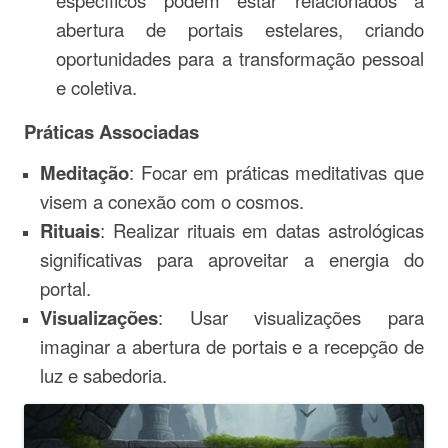
específicos podem estar relacionados à
abertura de portais estelares, criando
oportunidades para a transformação pessoal
e coletiva.
Práticas Associadas
Meditação
: Focar em práticas meditativas que
visem a conexão com o cosmos.
Rituais
: Realizar rituais em datas astrológicas
significativas para aproveitar a energia do
portal.
Visualizações
: Usar visualizações para
imaginar a abertura de portais e a recepção de
luz e sabedoria.