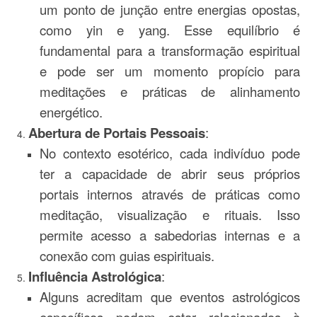
um ponto de junção entre energias opostas,
como yin e yang. Esse equilíbrio é
fundamental para a transformação espiritual
e pode ser um momento propício para
meditações e práticas de alinhamento
energético.
Abertura de Portais Pessoais
:
No contexto esotérico, cada indivíduo pode
ter a capacidade de abrir seus próprios
portais internos através de práticas como
meditação, visualização e rituais. Isso
permite acesso a sabedorias internas e a
conexão com guias espirituais.
Influência Astrológica
:
Alguns acreditam que eventos astrológicos