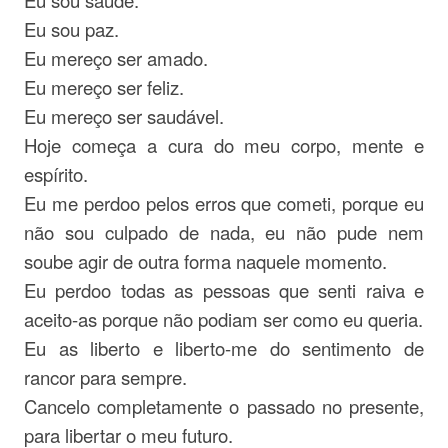
Eu sou saúde.
Eu sou paz.
Eu mereço ser amado.
Eu mereço ser feliz.
Eu mereço ser saudável.
Hoje começa a cura do meu corpo, mente e
espírito.
Eu me perdoo pelos erros que cometi, porque eu
não sou culpado de nada, eu não pude nem
soube agir de outra forma naquele momento.
Eu perdoo todas as pessoas que senti raiva e
aceito-as porque não podiam ser como eu queria.
Eu as liberto e liberto-me do sentimento de
rancor para sempre.
Cancelo completamente o passado no presente,
para libertar o meu futuro.