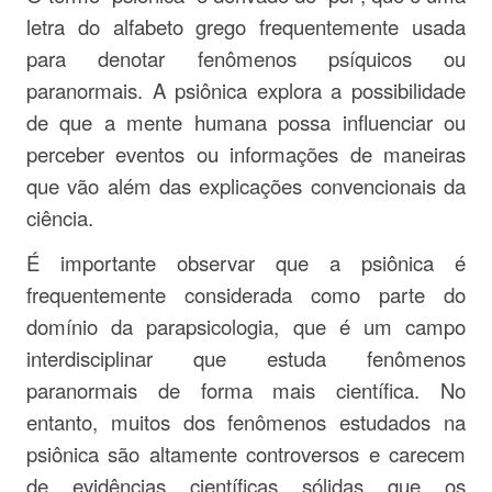
letra do alfabeto grego frequentemente usada
para denotar fenômenos psíquicos ou
paranormais. A psiônica explora a possibilidade
de que a mente humana possa influenciar ou
perceber eventos ou informações de maneiras
que vão além das explicações convencionais da
ciência.
É importante observar que a psiônica é
frequentemente considerada como parte do
domínio da parapsicologia, que é um campo
interdisciplinar que estuda fenômenos
paranormais de forma mais científica. No
entanto, muitos dos fenômenos estudados na
psiônica são altamente controversos e carecem
de evidências científicas sólidas que os