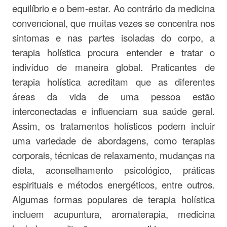
equilíbrio e o bem-estar. Ao contrário da medicina
convencional, que muitas vezes se concentra nos
sintomas e nas partes isoladas do corpo, a
terapia holística procura entender e tratar o
indivíduo de maneira global. Praticantes de
terapia holística acreditam que as diferentes
áreas da vida de uma pessoa estão
interconectadas e influenciam sua saúde geral.
Assim, os tratamentos holísticos podem incluir
uma variedade de abordagens, como terapias
corporais, técnicas de relaxamento, mudanças na
dieta, aconselhamento psicológico, práticas
espirituais e métodos energéticos, entre outros.
Algumas formas populares de terapia holística
incluem acupuntura, aromaterapia, medicina