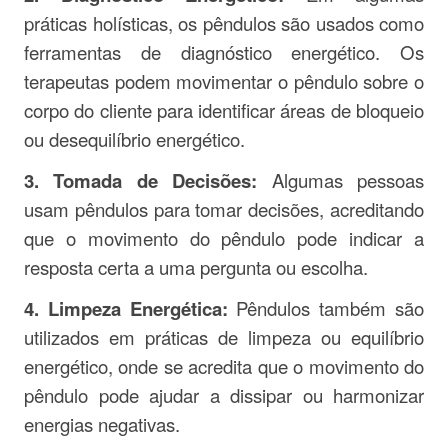
práticas holísticas, os pêndulos são usados como
ferramentas de diagnóstico energético. Os
terapeutas podem movimentar o pêndulo sobre o
corpo do cliente para identificar áreas de bloqueio
ou desequilíbrio energético.
3. Tomada de Decisões:
Algumas pessoas
usam pêndulos para tomar decisões, acreditando
que o movimento do pêndulo pode indicar a
resposta certa a uma pergunta ou escolha.
4. Limpeza Energética:
Pêndulos também são
utilizados em práticas de limpeza ou equilíbrio
energético, onde se acredita que o movimento do
pêndulo pode ajudar a dissipar ou harmonizar
energias negativas.