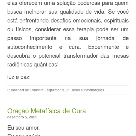
elas oferecem uma solução poderosa para quem
busca melhorar sua qualidade de vida. Se você
está enfrentando desafios emocionais, espirituais
ou físicos, considerar essa terapia pode ser um
passo importante na sua jornada de
autoconhecimento e cura. Experimente e
descubra o potencial transformador das mesas
radiônicas quânticas!
luz e paz!
Published by
Evandro Legramonte
, in
Dicas e Informações
.
Oração Metafísica de Cura
dezembro 5, 2025
Eu sou amor.