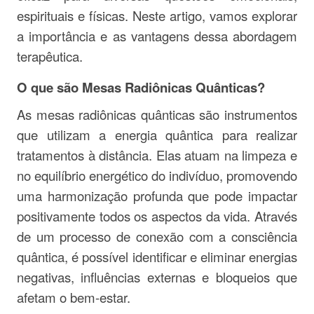
espirituais e físicas. Neste artigo, vamos explorar
a importância e as vantagens dessa abordagem
terapêutica.
O que são Mesas Radiônicas Quânticas?
As mesas radiônicas quânticas são instrumentos
que utilizam a energia quântica para realizar
tratamentos à distância. Elas atuam na limpeza e
no equilíbrio energético do indivíduo, promovendo
uma harmonização profunda que pode impactar
positivamente todos os aspectos da vida. Através
de um processo de conexão com a consciência
quântica, é possível identificar e eliminar energias
negativas, influências externas e bloqueios que
afetam o bem-estar.