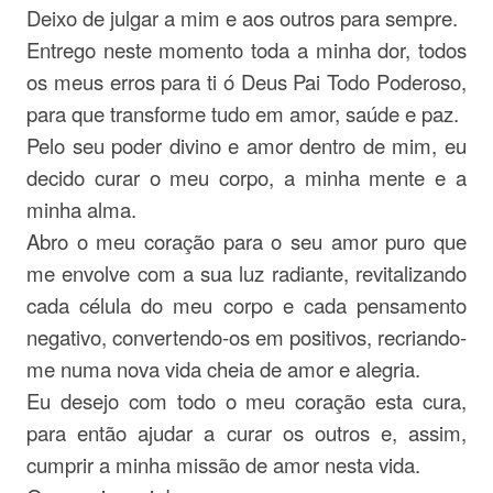
Deixo de julgar a mim e aos outros para sempre.
Entrego neste momento toda a minha dor, todos
os meus erros para ti ó Deus Pai Todo Poderoso,
para que transforme tudo em amor, saúde e paz.
Pelo seu poder divino e amor dentro de mim, eu
decido curar o meu corpo, a minha mente e a
minha alma.
Abro o meu coração para o seu amor puro que
me envolve com a sua luz radiante, revitalizando
cada célula do meu corpo e cada pensamento
negativo, convertendo-os em positivos, recriando-
me numa nova vida cheia de amor e alegria.
Eu desejo com todo o meu coração esta cura,
para então ajudar a curar os outros e, assim,
cumprir a minha missão de amor nesta vida.