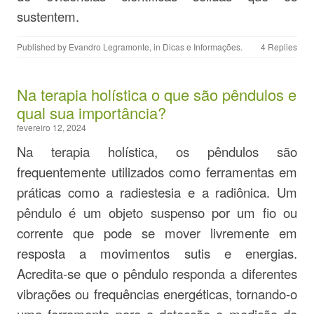
sustentem.
Published by
Evandro Legramonte
, in
Dicas e Informações
.
4 Replies
Na terapia holística o que são pêndulos e
qual sua importância?
fevereiro 12, 2024
Na terapia holística, os pêndulos são
frequentemente utilizados como ferramentas em
práticas como a radiestesia e a radiônica. Um
pêndulo é um objeto suspenso por um fio ou
corrente que pode se mover livremente em
resposta a movimentos sutis e energias.
Acredita-se que o pêndulo responda a diferentes
vibrações ou frequências energéticas, tornando-o