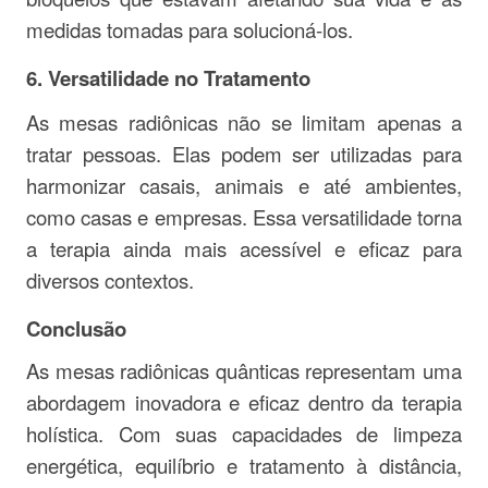
medidas tomadas para solucioná-los.
6.
Versatilidade no Tratamento
As mesas radiônicas não se limitam apenas a
tratar pessoas. Elas podem ser utilizadas para
harmonizar casais, animais e até ambientes,
como casas e empresas. Essa versatilidade torna
a terapia ainda mais acessível e eficaz para
diversos contextos.
Conclusão
As mesas radiônicas quânticas representam uma
abordagem inovadora e eficaz dentro da terapia
holística. Com suas capacidades de limpeza
energética, equilíbrio e tratamento à distância,