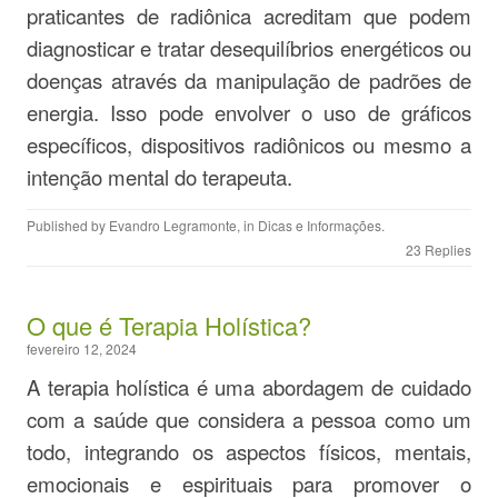
praticantes de radiônica acreditam que podem
diagnosticar e tratar desequilíbrios energéticos ou
doenças através da manipulação de padrões de
energia. Isso pode envolver o uso de gráficos
específicos, dispositivos radiônicos ou mesmo a
intenção mental do terapeuta.
Published by
Evandro Legramonte
, in
Dicas e Informações
.
23 Replies
O que é Terapia Holística?
fevereiro 12, 2024
A terapia holística é uma abordagem de cuidado
com a saúde que considera a pessoa como um
todo, integrando os aspectos físicos, mentais,
emocionais e espirituais para promover o