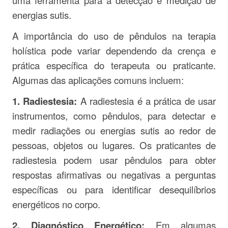
uma ferramenta para a detecção e medição de
energias sutis.
A importância do uso de pêndulos na terapia
holística pode variar dependendo da crença e
prática específica do terapeuta ou praticante.
Algumas das aplicações comuns incluem:
1. Radiestesia:
A radiestesia é a prática de usar
instrumentos, como pêndulos, para detectar e
medir radiações ou energias sutis ao redor de
pessoas, objetos ou lugares. Os praticantes de
radiestesia podem usar pêndulos para obter
respostas afirmativas ou negativas a perguntas
específicas ou para identificar desequilíbrios
energéticos no corpo.
2. Diagnóstico Energético:
Em algumas