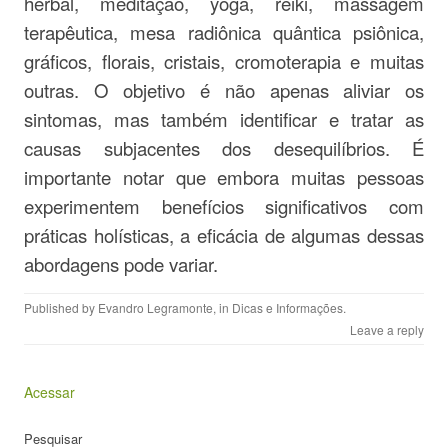
herbal, meditação, yoga, reiki, massagem
terapêutica, mesa radiônica quântica psiônica,
gráficos, florais, cristais, cromoterapia e muitas
outras. O objetivo é não apenas aliviar os
sintomas, mas também identificar e tratar as
causas subjacentes dos desequilíbrios. É
importante notar que embora muitas pessoas
experimentem benefícios significativos com
práticas holísticas, a eficácia de algumas dessas
abordagens pode variar.
Published by
Evandro Legramonte
, in
Dicas e Informações
.
Leave a reply
Acessar
Pesquisar