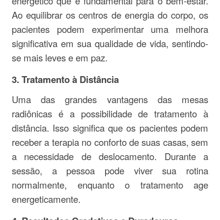
energético que é fundamental para o bem-estar.
Ao equilibrar os centros de energia do corpo, os
pacientes podem experimentar uma melhora
significativa em sua qualidade de vida, sentindo-
se mais leves e em paz.
3.
Tratamento à Distância
Uma das grandes vantagens das mesas
radiônicas é a possibilidade de tratamento à
distância. Isso significa que os pacientes podem
receber a terapia no conforto de suas casas, sem
a necessidade de deslocamento. Durante a
sessão, a pessoa pode viver sua rotina
normalmente, enquanto o tratamento age
energeticamente.