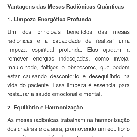
Vantagens das Mesas Radiônicas Quânticas
1.
Limpeza Energética Profunda
Um dos principais benefícios das mesas
radiônicas é a capacidade de realizar uma
limpeza espiritual profunda. Elas ajudam a
remover energias indesejadas, como inveja,
mau-olhado, feitiços e obsessores, que podem
estar causando desconforto e desequilíbrio na
vida do paciente. Essa limpeza é essencial para
restaurar a saúde emocional e mental.
2.
Equilíbrio e Harmonização
As mesas radiônicas trabalham na harmonização
dos chakras e da aura, promovendo um equilíbrio