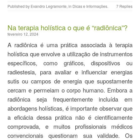
Published by
Evandro Legramonte
, in
Dicas e Informações
.
7 Replies
Na terapia holística o que é “radiônica”?
fevereiro 12, 2024
A radiônica é uma prática associada à terapia
holística que envolve a utilização de instrumentos
específicos, como gráficos, dispositivos ou
radiestesia, para avaliar e influenciar energias
sutis ou campos de energia que supostamente
cercam e permeiam o corpo humano. Embora a
radiônica seja frequentemente incluída em
abordagens holísticas, é importante observar que
a eficácia dessa prática não é cientificamente
comprovada, e muitos profissionais médicos
convencionais questionam sua validade. Os