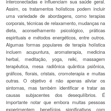
interconectadas e influenciam sua saúde geral.
Assim, os tratamentos holísticos podem incluir
uma variedade de abordagens, como terapias
corporais, técnicas de relaxamento, mudanças na
dieta, aconselhamento psicológico, práticas
espirituais e métodos energéticos, entre outros.
Algumas formas populares de terapia holística
incluem acupuntura, aromaterapia, medicina
herbal, meditação, yoga, reiki, massagem
terapêutica, mesa radiônica quântica psiônica,
gráficos, florais, cristais, cromoterapia e muitas
outras. O objetivo é não apenas aliviar os
sintomas, mas também identificar e tratar as
causas subjacentes dos desequilíbrios. É
importante notar que embora muitas pessoas
experimentem benefícios significativos com