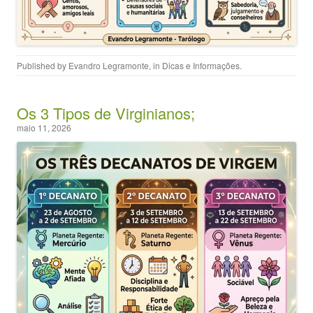
Published by
Evandro Legramonte
, in
Dicas e Informações
.
Os 3 Tipos de Virginianos;
maio 11, 2026