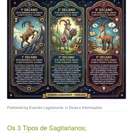
Published by
Evandro Legramonte
, in
Dicas e Informações
.
Os 3 Tipos de Sagitarianos;