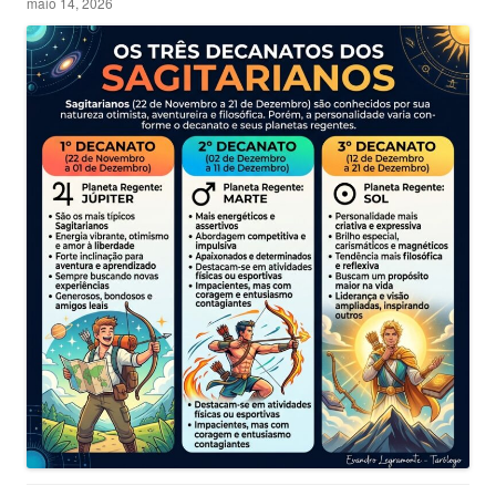
maio 14, 2026