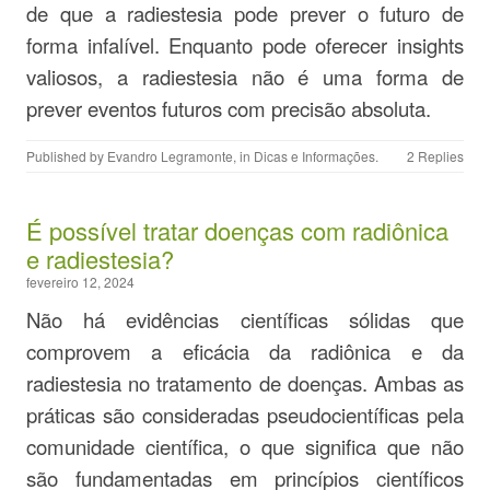
de que a radiestesia pode prever o futuro de
forma infalível. Enquanto pode oferecer insights
valiosos, a radiestesia não é uma forma de
prever eventos futuros com precisão absoluta.
Published by
Evandro Legramonte
, in
Dicas e Informações
.
2 Replies
É possível tratar doenças com radiônica
e radiestesia?
fevereiro 12, 2024
Não há evidências científicas sólidas que
comprovem a eficácia da radiônica e da
radiestesia no tratamento de doenças. Ambas as
práticas são consideradas pseudocientíficas pela
comunidade científica, o que significa que não
são fundamentadas em princípios científicos