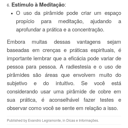
Estímulo à Meditação
:
O uso da pirâmide pode criar um espaço
propício para meditação, ajudando a
aprofundar a prática e a concentração.
Embora muitas dessas vantagens sejam
baseadas em crenças e práticas espirituais, é
importante lembrar que a eficácia pode variar de
pessoa para pessoa. A radiestesia e o uso de
pirâmides são áreas que envolvem muito do
subjetivo e do intuitivo. Se você está
considerando usar uma pirâmide de cobre em
sua prática, é aconselhável fazer testes e
observar como você se sente em relação a isso.
Published by
Evandro Legramonte
, in
Dicas e Informações
.