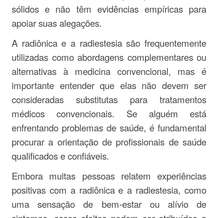
sólidos e não têm evidências empíricas para
apoiar suas alegações.
A radiônica e a radiestesia são frequentemente
utilizadas como abordagens complementares ou
alternativas à medicina convencional, mas é
importante entender que elas não devem ser
consideradas substitutas para tratamentos
médicos convencionais. Se alguém está
enfrentando problemas de saúde, é fundamental
procurar a orientação de profissionais de saúde
qualificados e confiáveis.
Embora muitas pessoas relatem experiências
positivas com a radiônica e a radiestesia, como
uma sensação de bem-estar ou alívio de