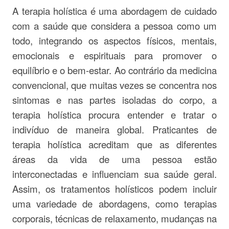
A terapia holística é uma abordagem de cuidado
com a saúde que considera a pessoa como um
todo, integrando os aspectos físicos, mentais,
emocionais e espirituais para promover o
equilíbrio e o bem-estar. Ao contrário da medicina
convencional, que muitas vezes se concentra nos
sintomas e nas partes isoladas do corpo, a
terapia holística procura entender e tratar o
indivíduo de maneira global. Praticantes de
terapia holística acreditam que as diferentes
áreas da vida de uma pessoa estão
interconectadas e influenciam sua saúde geral.
Assim, os tratamentos holísticos podem incluir
uma variedade de abordagens, como terapias
corporais, técnicas de relaxamento, mudanças na