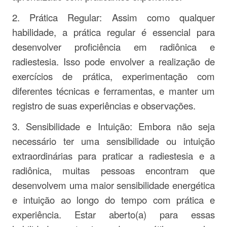
2. Prática Regular: Assim como qualquer
habilidade, a prática regular é essencial para
desenvolver proficiência em radiônica e
radiestesia. Isso pode envolver a realização de
exercícios de prática, experimentação com
diferentes técnicas e ferramentas, e manter um
registro de suas experiências e observações.
3. Sensibilidade e Intuição: Embora não seja
necessário ter uma sensibilidade ou intuição
extraordinárias para praticar a radiestesia e a
radiônica, muitas pessoas encontram que
desenvolvem uma maior sensibilidade energética
e intuição ao longo do tempo com prática e
experiência. Estar aberto(a) para essas