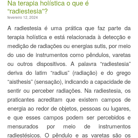
Na terapia holística o que é
“radiestesia”?
fevereiro 12, 2024
A radiestesia é uma prática que faz parte da
terapia holística e está relacionada à detecção e
medição de radiações ou energias sutis, por meio
do uso de instrumentos como pêndulos, varetas
ou outros dispositivos. A palavra “radiestesia”
deriva do latim “radius” (radiação) e do grego
“aisthesis” (sensação), indicando a capacidade de
sentir ou perceber radiações. Na radiestesia, os
praticantes acreditam que existem campos de
energia ao redor de objetos, pessoas ou lugares,
e que esses campos podem ser percebidos e
mensurados por meio de instrumentos
radiestésicos. O pêndulo e as varetas são os