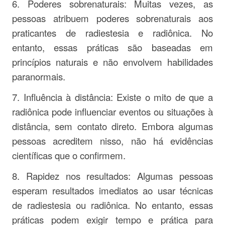
6. Poderes sobrenaturais: Muitas vezes, as
pessoas atribuem poderes sobrenaturais aos
praticantes de radiestesia e radiônica. No
entanto, essas práticas são baseadas em
princípios naturais e não envolvem habilidades
paranormais.
7. Influência à distância: Existe o mito de que a
radiônica pode influenciar eventos ou situações à
distância, sem contato direto. Embora algumas
pessoas acreditem nisso, não há evidências
científicas que o confirmem.
8. Rapidez nos resultados: Algumas pessoas
esperam resultados imediatos ao usar técnicas
de radiestesia ou radiônica. No entanto, essas
práticas podem exigir tempo e prática para