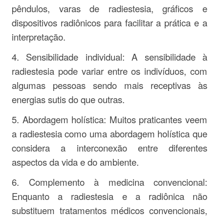
pêndulos, varas de radiestesia, gráficos e
dispositivos radiônicos para facilitar a prática e a
interpretação.
4. Sensibilidade individual: A sensibilidade à
radiestesia pode variar entre os indivíduos, com
algumas pessoas sendo mais receptivas às
energias sutis do que outras.
5. Abordagem holística: Muitos praticantes veem
a radiestesia como uma abordagem holística que
considera a interconexão entre diferentes
aspectos da vida e do ambiente.
6. Complemento à medicina convencional:
Enquanto a radiestesia e a radiônica não
substituem tratamentos médicos convencionais,