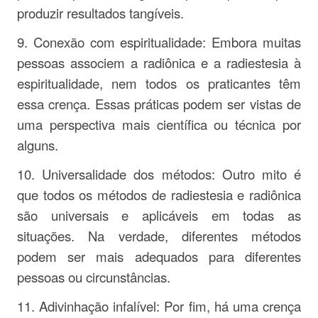
produzir resultados tangíveis.
9. Conexão com espiritualidade: Embora muitas
pessoas associem a radiônica e a radiestesia à
espiritualidade, nem todos os praticantes têm
essa crença. Essas práticas podem ser vistas de
uma perspectiva mais científica ou técnica por
alguns.
10. Universalidade dos métodos: Outro mito é
que todos os métodos de radiestesia e radiônica
são universais e aplicáveis em todas as
situações. Na verdade, diferentes métodos
podem ser mais adequados para diferentes
pessoas ou circunstâncias.
11. Adivinhação infalível: Por fim, há uma crença