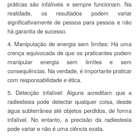
práticas são infalíveis e sempre funcionam. Na
realidade, os resultados podem variar
significativamente de pessoa para pessoa e não
há garantia de sucesso.
4. Manipulação de energia sem limites: Há uma
crença equivocada de que os praticantes podem
manipular energia sem limites e sem
consequências. Na verdade, é importante praticar
com responsabilidade e ética.
5. Detecção infalível: Alguns acreditam que a
radiestesia pode detectar qualquer coisa, desde
água subterrânea até objetos perdidos, de forma
infalível. No entanto, a precisão da radiestesia
pode variar e não é uma ciência exata.