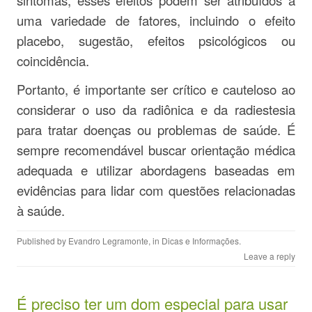
sintomas, esses efeitos podem ser atribuídos a
uma variedade de fatores, incluindo o efeito
placebo, sugestão, efeitos psicológicos ou
coincidência.
Portanto, é importante ser crítico e cauteloso ao
considerar o uso da radiônica e da radiestesia
para tratar doenças ou problemas de saúde. É
sempre recomendável buscar orientação médica
adequada e utilizar abordagens baseadas em
evidências para lidar com questões relacionadas
à saúde.
Published by
Evandro Legramonte
, in
Dicas e Informações
.
Leave a reply
É preciso ter um dom especial para usar