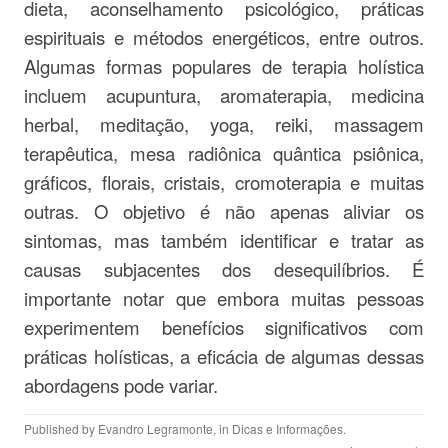
dieta, aconselhamento psicológico, práticas
espirituais e métodos energéticos, entre outros.
Algumas formas populares de terapia holística
incluem acupuntura, aromaterapia, medicina
herbal, meditação, yoga, reiki, massagem
terapêutica, mesa radiônica quântica psiônica,
gráficos, florais, cristais, cromoterapia e muitas
outras. O objetivo é não apenas aliviar os
sintomas, mas também identificar e tratar as
causas subjacentes dos desequilíbrios. É
importante notar que embora muitas pessoas
experimentem benefícios significativos com
práticas holísticas, a eficácia de algumas dessas
abordagens pode variar.
Published by
Evandro Legramonte
, in
Dicas e Informações
.