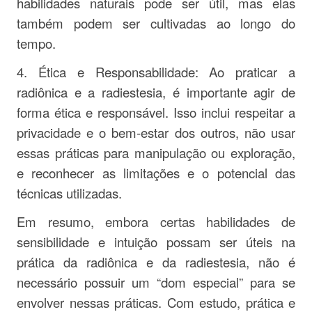
habilidades naturais pode ser útil, mas elas
também podem ser cultivadas ao longo do
tempo.
4. Ética e Responsabilidade: Ao praticar a
radiônica e a radiestesia, é importante agir de
forma ética e responsável. Isso inclui respeitar a
privacidade e o bem-estar dos outros, não usar
essas práticas para manipulação ou exploração,
e reconhecer as limitações e o potencial das
técnicas utilizadas.
Em resumo, embora certas habilidades de
sensibilidade e intuição possam ser úteis na
prática da radiônica e da radiestesia, não é
necessário possuir um “dom especial” para se
envolver nessas práticas. Com estudo, prática e