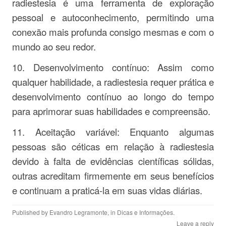
radiestesia é uma ferramenta de exploração
pessoal e autoconhecimento, permitindo uma
conexão mais profunda consigo mesmas e com o
mundo ao seu redor.
10. Desenvolvimento contínuo: Assim como
qualquer habilidade, a radiestesia requer prática e
desenvolvimento contínuo ao longo do tempo
para aprimorar suas habilidades e compreensão.
11. Aceitação variável: Enquanto algumas
pessoas são céticas em relação à radiestesia
devido à falta de evidências científicas sólidas,
outras acreditam firmemente em seus benefícios
e continuam a praticá-la em suas vidas diárias.
Published by
Evandro Legramonte
, in
Dicas e Informações
.
Leave a reply