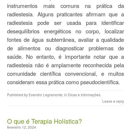
instrumentos mais comuns na prática da
radiestesia. Alguns praticantes afirmam que a
radiestesia pode ser usada para identificar
desequilíbrios energéticos no corpo, localizar
fontes de água subterrânea, avaliar a qualidade
de alimentos ou diagnosticar problemas de
saúde. No entanto, é importante notar que a
radiestesia não é amplamente reconhecida pela
comunidade científica convencional, e muitos
consideram essa prática como pseudocientífica.
Published by
Evandro Legramonte
, in
Dicas e Informações
.
Leave a reply
O que é Terapia Holística?
fevereiro 12, 2024