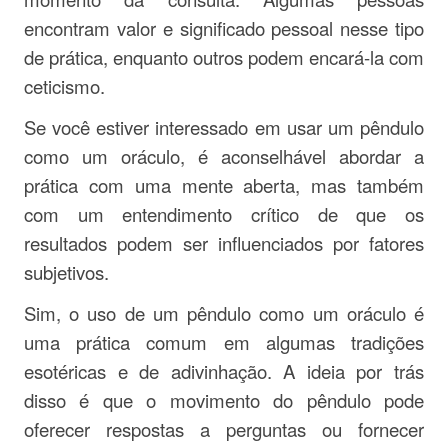
encontram valor e significado pessoal nesse tipo
de prática, enquanto outros podem encará-la com
ceticismo.
Se você estiver interessado em usar um pêndulo
como um oráculo, é aconselhável abordar a
prática com uma mente aberta, mas também
com um entendimento crítico de que os
resultados podem ser influenciados por fatores
subjetivos.
Sim, o uso de um pêndulo como um oráculo é
uma prática comum em algumas tradições
esotéricas e de adivinhação. A ideia por trás
disso é que o movimento do pêndulo pode
oferecer respostas a perguntas ou fornecer