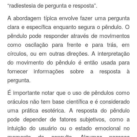
“radiestesia de pergunta e resposta”.
A abordagem típica envolve fazer uma pergunta
clara e específica enquanto segura o pêndulo. O
pêndulo pode responder através de movimentos
como oscilação para frente e para trás, em
círculos, ou em outras direções. A interpretação
do movimento do pêndulo é então usada para
fornecer informações sobre a resposta à
pergunta.
É importante notar que o uso de pêndulos como
oráculos não tem base científica e é considerado
uma prática esotérica. A resposta do pêndulo
pode depender de fatores subjetivos, como a
intuição do usuário ou o estado emocional no
momento da consulta. Algumas pessoas