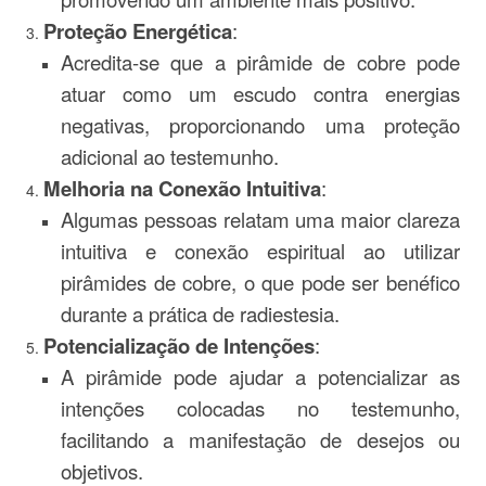
Proteção Energética
:
Acredita-se que a pirâmide de cobre pode
atuar como um escudo contra energias
negativas, proporcionando uma proteção
adicional ao testemunho.
Melhoria na Conexão Intuitiva
:
Algumas pessoas relatam uma maior clareza
intuitiva e conexão espiritual ao utilizar
pirâmides de cobre, o que pode ser benéfico
durante a prática de radiestesia.
Potencialização de Intenções
:
A pirâmide pode ajudar a potencializar as
intenções colocadas no testemunho,
facilitando a manifestação de desejos ou
objetivos.