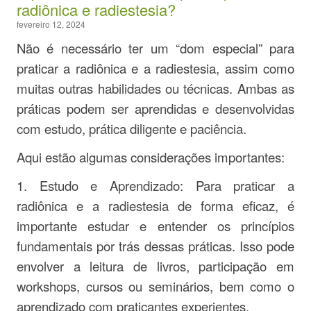
radiônica e radiestesia?
fevereiro 12, 2024
Não é necessário ter um “dom especial” para
praticar a radiônica e a radiestesia, assim como
muitas outras habilidades ou técnicas. Ambas as
práticas podem ser aprendidas e desenvolvidas
com estudo, prática diligente e paciência.
Aqui estão algumas considerações importantes:
1. Estudo e Aprendizado: Para praticar a
radiônica e a radiestesia de forma eficaz, é
importante estudar e entender os princípios
fundamentais por trás dessas práticas. Isso pode
envolver a leitura de livros, participação em
workshops, cursos ou seminários, bem como o
aprendizado com praticantes experientes.