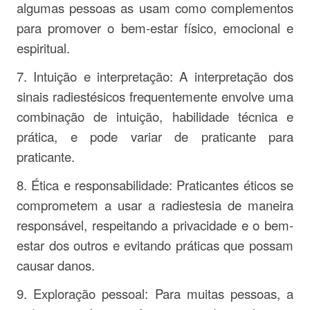
algumas pessoas as usam como complementos
para promover o bem-estar físico, emocional e
espiritual.
7. Intuição e interpretação: A interpretação dos
sinais radiestésicos frequentemente envolve uma
combinação de intuição, habilidade técnica e
prática, e pode variar de praticante para
praticante.
8. Ética e responsabilidade: Praticantes éticos se
comprometem a usar a radiestesia de maneira
responsável, respeitando a privacidade e o bem-
estar dos outros e evitando práticas que possam
causar danos.
9. Exploração pessoal: Para muitas pessoas, a