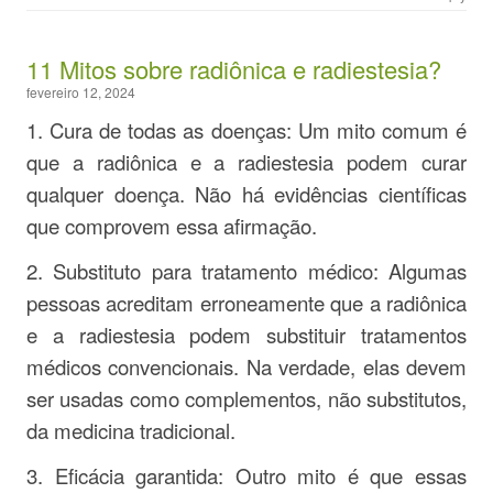
11 Mitos sobre radiônica e radiestesia?
fevereiro 12, 2024
1. Cura de todas as doenças: Um mito comum é
que a radiônica e a radiestesia podem curar
qualquer doença. Não há evidências científicas
que comprovem essa afirmação.
2. Substituto para tratamento médico: Algumas
pessoas acreditam erroneamente que a radiônica
e a radiestesia podem substituir tratamentos
médicos convencionais. Na verdade, elas devem
ser usadas como complementos, não substitutos,
da medicina tradicional.
3. Eficácia garantida: Outro mito é que essas