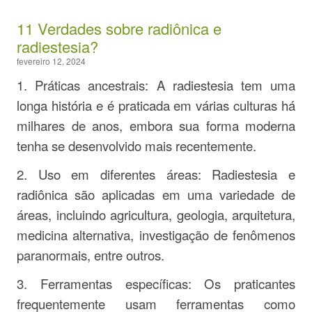
11 Verdades sobre radiônica e
radiestesia?
fevereiro 12, 2024
1. Práticas ancestrais: A radiestesia tem uma
longa história e é praticada em várias culturas há
milhares de anos, embora sua forma moderna
tenha se desenvolvido mais recentemente.
2. Uso em diferentes áreas: Radiestesia e
radiônica são aplicadas em uma variedade de
áreas, incluindo agricultura, geologia, arquitetura,
medicina alternativa, investigação de fenômenos
paranormais, entre outros.
3. Ferramentas específicas: Os praticantes
frequentemente usam ferramentas como