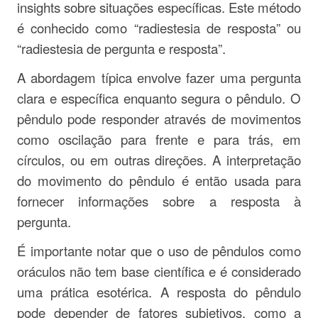
insights sobre situações específicas. Este método
é conhecido como “radiestesia de resposta” ou
“radiestesia de pergunta e resposta”.
A abordagem típica envolve fazer uma pergunta
clara e específica enquanto segura o pêndulo. O
pêndulo pode responder através de movimentos
como oscilação para frente e para trás, em
círculos, ou em outras direções. A interpretação
do movimento do pêndulo é então usada para
fornecer informações sobre a resposta à
pergunta.
É importante notar que o uso de pêndulos como
oráculos não tem base científica e é considerado
uma prática esotérica. A resposta do pêndulo
pode depender de fatores subjetivos, como a