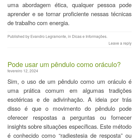
uma abordagem ética, qualquer pessoa pode
aprender e se tornar proficiente nessas técnicas
de trabalho com energia.
Published by
Evandro Legramonte
, in
Dicas e Informações
.
Leave a reply
Pode usar um pêndulo como oráculo?
fevereiro 12, 2024
Sim, o uso de um pêndulo como um oráculo é
uma prática comum em algumas tradições
esotéricas e de adivinhação. A ideia por trás
disso é que o movimento do pêndulo pode
oferecer respostas a perguntas ou fornecer
insights sobre situações específicas. Este método
é conhecido como “radiestesia de resposta” ou