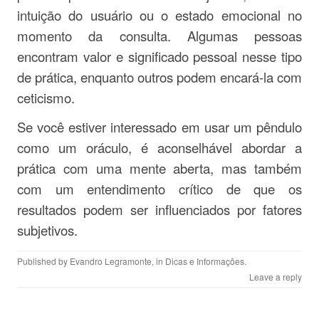
intuição do usuário ou o estado emocional no
momento da consulta. Algumas pessoas
encontram valor e significado pessoal nesse tipo
de prática, enquanto outros podem encará-la com
ceticismo.
Se você estiver interessado em usar um pêndulo
como um oráculo, é aconselhável abordar a
prática com uma mente aberta, mas também
com um entendimento crítico de que os
resultados podem ser influenciados por fatores
subjetivos.
Published by
Evandro Legramonte
, in
Dicas e Informações
.
Leave a reply