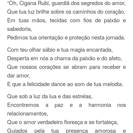
“Oh, Cigana Rubi, guardiã dos segredos do amor,
Que tua luz brilhe sobre os caminhos do coração,
Em tuas mãos, tecidas com fios de paixão e
sabedoria,
Pedimos tua orientação e proteção nesta jornada.
Com teu olhar sábio e tua magia encantada,
Desperta em nós a chama da paixão e do afeto,
Que nossos corações se abram para receber e
dar amor,
E que a felicidade dance ao som de tua melodia.
Que sob a luz da lua e das estrelas,
Encontremos a paz e a harmonia nos
relacionamentos,
Que o amor verdadeiro floresça e se fortaleça,
Guiados pela tua presença amorosa e