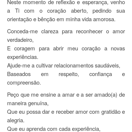
Neste momento de reflexão e esperança, venho
a Ti com o coração aberto, pedindo sua
orientação e bênção em minha vida amorosa.
Conceda-me clareza para reconhecer o amor
verdadeiro,
E coragem para abrir meu coração a novas
experiências.
Ajude-me a cultivar relacionamentos saudáveis,
Baseados em respeito, confiança e
compreensão.
Peço que me ensine a amar e a ser amado(a) de
maneira genuína,
Que eu possa dar e receber amor com gratidão e
alegria.
Que eu aprenda com cada experiência,