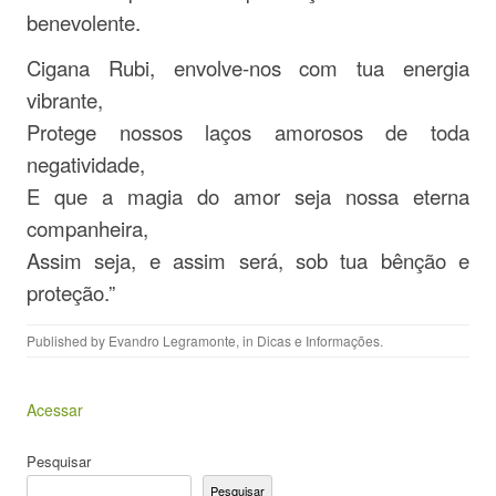
benevolente.
Cigana Rubi, envolve-nos com tua energia
vibrante,
Protege nossos laços amorosos de toda
negatividade,
E que a magia do amor seja nossa eterna
companheira,
Assim seja, e assim será, sob tua bênção e
proteção.”
Published by
Evandro Legramonte
, in
Dicas e Informações
.
Acessar
Pesquisar
Pesquisar