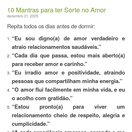
10 Mantras para ter Sorte no Amor
dezembro 21, 2025
Repita todos os dias antes de dormir:
“Eu sou digno(a) de amor verdadeiro e
atraio relacionamentos saudáveis.”
“Cada dia que passa, estou mais aberto(a)
para receber amor e carinho.”
“Eu irradio amor e positividade, atraindo
pessoas que compartilham minha energia.”
“O amor flui facilmente em minha vida, e eu
o acolho com gratidão.”
“Estou pronto(a) para viver um
relacionamento cheio de respeito, alegria e
cumplicidade.”