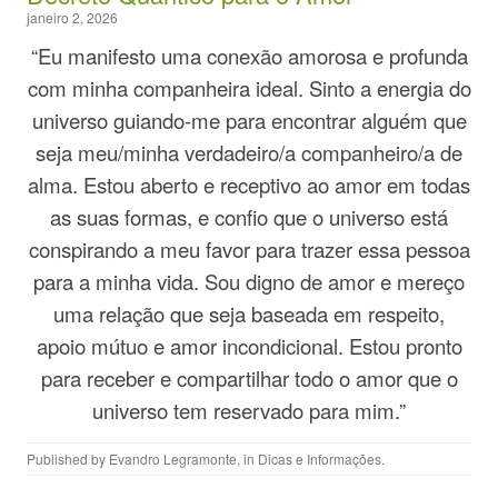
janeiro 2, 2026
“Eu manifesto uma conexão amorosa e profunda
com minha companheira ideal. Sinto a energia do
universo guiando-me para encontrar alguém que
seja meu/minha verdadeiro/a companheiro/a de
alma. Estou aberto e receptivo ao amor em todas
as suas formas, e confio que o universo está
conspirando a meu favor para trazer essa pessoa
para a minha vida. Sou digno de amor e mereço
uma relação que seja baseada em respeito,
apoio mútuo e amor incondicional. Estou pronto
para receber e compartilhar todo o amor que o
universo tem reservado para mim.”
Published by
Evandro Legramonte
, in
Dicas e Informações
.