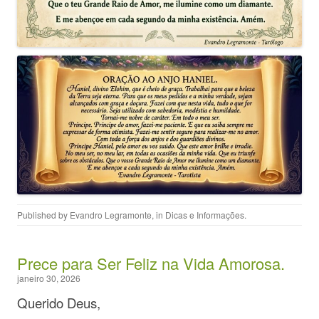
Published by
Evandro Legramonte
, in
Dicas e Informações
.
Prece para Ser Feliz na Vida Amorosa.
janeiro 30, 2026
Querido Deus,