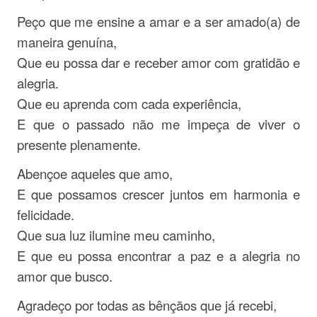
Peço que me ensine a amar e a ser amado(a) de
maneira genuína,
Que eu possa dar e receber amor com gratidão e
alegria.
Que eu aprenda com cada experiência,
E que o passado não me impeça de viver o
presente plenamente.
Abençoe aqueles que amo,
E que possamos crescer juntos em harmonia e
felicidade.
Que sua luz ilumine meu caminho,
E que eu possa encontrar a paz e a alegria no
amor que busco.
Agradeço por todas as bênçãos que já recebi,