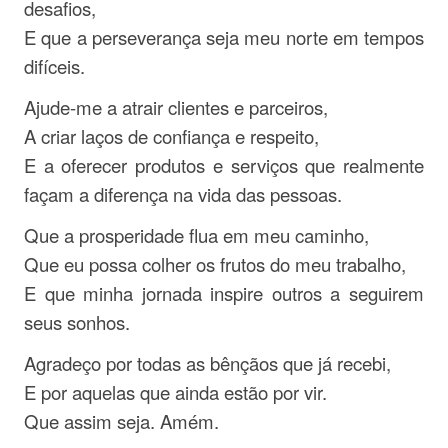
desafios,
E que a perseverança seja meu norte em tempos
difíceis.
Ajude-me a atrair clientes e parceiros,
A criar laços de confiança e respeito,
E a oferecer produtos e serviços que realmente
façam a diferença na vida das pessoas.
Que a prosperidade flua em meu caminho,
Que eu possa colher os frutos do meu trabalho,
E que minha jornada inspire outros a seguirem
seus sonhos.
Agradeço por todas as bênçãos que já recebi,
E por aquelas que ainda estão por vir.
Que assim seja. Amém.