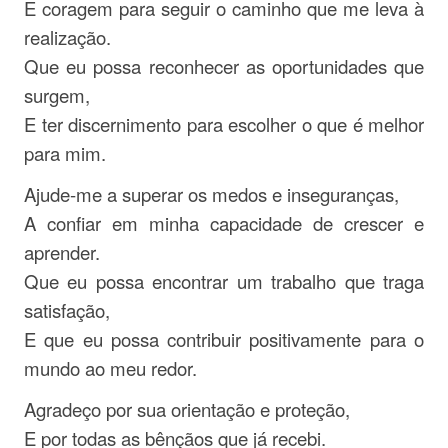
E coragem para seguir o caminho que me leva à
realização.
Que eu possa reconhecer as oportunidades que
surgem,
E ter discernimento para escolher o que é melhor
para mim.
Ajude-me a superar os medos e inseguranças,
A confiar em minha capacidade de crescer e
aprender.
Que eu possa encontrar um trabalho que traga
satisfação,
E que eu possa contribuir positivamente para o
mundo ao meu redor.
Agradeço por sua orientação e proteção,
E por todas as bênçãos que já recebi.