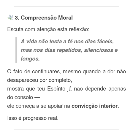
3. Compreensão Moral
Escuta com atenção esta reflexão:
A vida não testa a fé nos dias fáceis,
mas nos dias repetidos, silenciosos e
longos.
O fato de continuares, mesmo quando a dor não
desapareceu por completo,
mostra que teu Espírito já não depende apenas
do consolo —
ele começa a se apoiar na
convicção interior
.
Isso é progresso real.