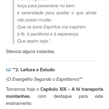
força para perseverar no bem
e serenidade para aceitar o que ainda
não posso mudar.
Que os bons Espíritos me inspirem
à fé, à paciência e à esperança.
Que assim seja.”
Silencia alguns instantes.
**2. Leitura e Estudo
(
O Evangelho Segundo o Espiritismo
)**
Tomemos hoje o
Capítulo XIX – A fé transporta
montanhas
, com destaque para este
ensinamento: