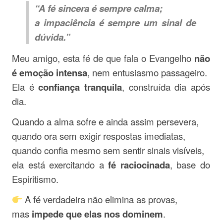
“A fé sincera é sempre calma;
a impaciência é sempre um sinal de
dúvida.”
Meu amigo, esta fé de que fala o Evangelho
não
é emoção intensa
, nem entusiasmo passageiro.
Ela é
confiança tranquila
, construída dia após
dia.
Quando a alma sofre e ainda assim persevera,
quando ora sem exigir respostas imediatas,
quando confia mesmo sem sentir sinais visíveis,
ela está exercitando a
fé raciocinada
, base do
Espiritismo.
A fé verdadeira não elimina as provas,
mas
impede que elas nos dominem
.