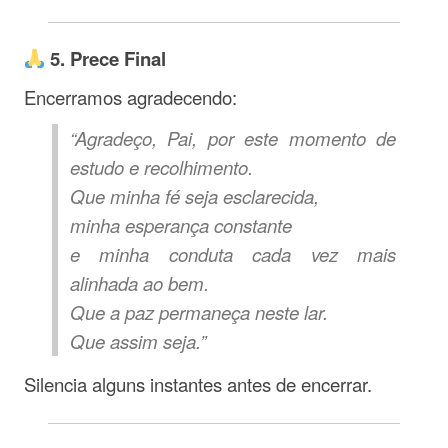
5. Prece Final
Encerramos agradecendo:
“Agradeço, Pai, por este momento de
estudo e recolhimento.
Que minha fé seja esclarecida,
minha esperança constante
e minha conduta cada vez mais
alinhada ao bem.
Que a paz permaneça neste lar.
Que assim seja.”
Silencia alguns instantes antes de encerrar.