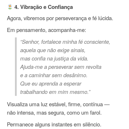
4. Vibração e Confiança
Agora, vibremos por perseverança e fé lúcida.
Em pensamento, acompanha-me:
“Senhor, fortalece minha fé consciente,
aquela que não exige sinais,
mas confia na justiça da vida.
Ajuda-me a perseverar sem revolta
e a caminhar sem desânimo.
Que eu aprenda a esperar
trabalhando em mim mesmo.”
Visualiza uma luz estável, firme, contínua —
não intensa, mas segura, como um farol.
Permanece alguns instantes em silêncio.