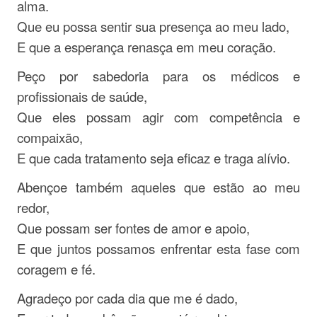
alma.
Que eu possa sentir sua presença ao meu lado,
E que a esperança renasça em meu coração.
Peço por sabedoria para os médicos e
profissionais de saúde,
Que eles possam agir com competência e
compaixão,
E que cada tratamento seja eficaz e traga alívio.
Abençoe também aqueles que estão ao meu
redor,
Que possam ser fontes de amor e apoio,
E que juntos possamos enfrentar esta fase com
coragem e fé.
Agradeço por cada dia que me é dado,