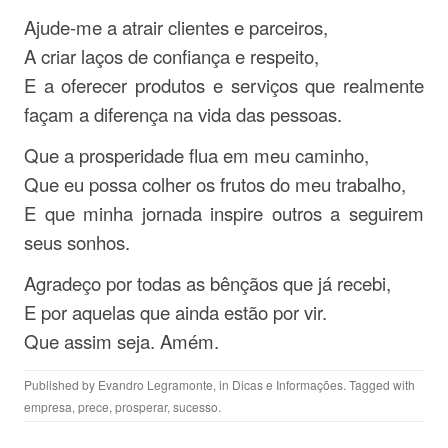
Ajude-me a atrair clientes e parceiros,
A criar laços de confiança e respeito,
E a oferecer produtos e serviços que realmente
façam a diferença na vida das pessoas.
Que a prosperidade flua em meu caminho,
Que eu possa colher os frutos do meu trabalho,
E que minha jornada inspire outros a seguirem
seus sonhos.
Agradeço por todas as bênçãos que já recebi,
E por aquelas que ainda estão por vir.
Que assim seja. Amém.
Published by
Evandro Legramonte
, in
Dicas e Informações
. Tagged with
empresa
,
prece
,
prosperar
,
sucesso
.