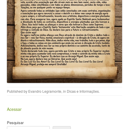
Published by
Evandro Legramonte
, in
Dicas e Informações
.
Acessar
Pesquisar