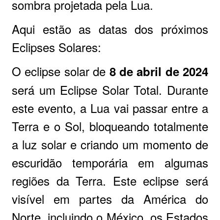
sombra projetada pela Lua.
Aqui estão as datas dos próximos
Eclipses Solares:
O eclipse solar de
8 de abril de 2024
será um Eclipse Solar Total. Durante
este evento, a Lua vai passar entre a
Terra e o Sol, bloqueando totalmente
a luz solar e criando um momento de
escuridão temporária em algumas
regiões da Terra. Este eclipse será
visível em partes da América do
Norte, incluindo o México, os Estados