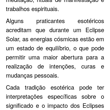
trabalhos espirituais.
Alguns praticantes esotéricos
acreditam que durante um Eclipse
Solar, as energias cósmicas estão em
um estado de equilíbrio, o que pode
permitir uma maior abertura para a
realização de intenções, curas e
mudanças pessoais.
Cada tradição esotérica pode ter
interpretações específicas sobre o
significado e o impacto dos Eclipses