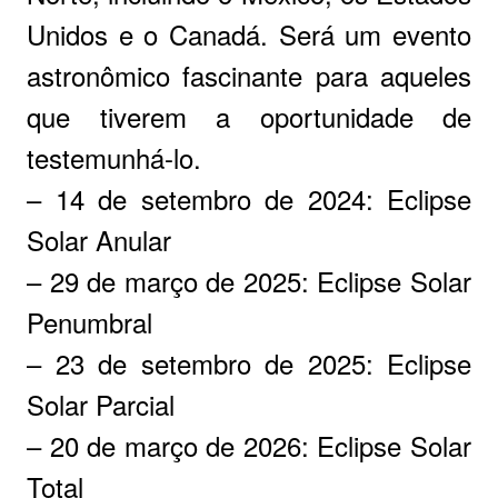
Unidos e o Canadá. Será um evento
astronômico fascinante para aqueles
que tiverem a oportunidade de
testemunhá-lo.
– 14 de setembro de 2024: Eclipse
Solar Anular
– 29 de março de 2025: Eclipse Solar
Penumbral
– 23 de setembro de 2025: Eclipse
Solar Parcial
– 20 de março de 2026: Eclipse Solar
Total