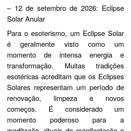
– 12 de setembro de 2026: Eclipse
Solar Anular
Para o esoterismo, um Eclipse Solar
é geralmente visto como um
momento de intensa energia e
transformação. Muitas tradições
esotéricas acreditam que os Eclipses
Solares representam um período de
renovação, limpeza e novos
começos. É considerado um
momento poderoso para a
meditação, rituais de manifestação e