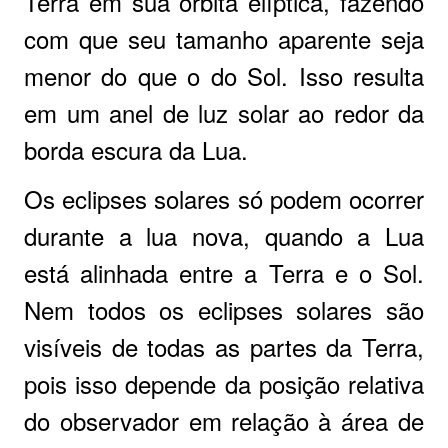
Terra em sua órbita elíptica, fazendo
com que seu tamanho aparente seja
menor do que o do Sol. Isso resulta
em um anel de luz solar ao redor da
borda escura da Lua.
Os eclipses solares só podem ocorrer
durante a lua nova, quando a Lua
está alinhada entre a Terra e o Sol.
Nem todos os eclipses solares são
visíveis de todas as partes da Terra,
pois isso depende da posição relativa
do observador em relação à área de