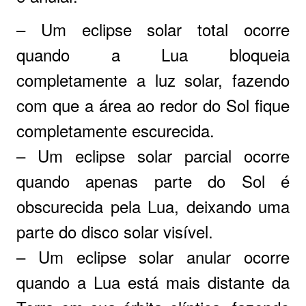
– Um eclipse solar total ocorre
quando a Lua bloqueia
completamente a luz solar, fazendo
com que a área ao redor do Sol fique
completamente escurecida.
– Um eclipse solar parcial ocorre
quando apenas parte do Sol é
obscurecida pela Lua, deixando uma
parte do disco solar visível.
– Um eclipse solar anular ocorre
quando a Lua está mais distante da