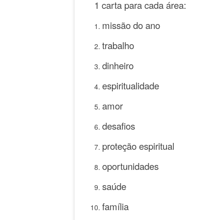
1 carta para cada área:
missão do ano
trabalho
dinheiro
espiritualidade
amor
desafios
proteção espiritual
oportunidades
saúde
família