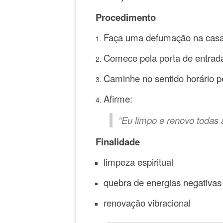
Procedimento
Faça uma defumação na casa
Comece pela porta de entrad
Caminhe no sentido horário p
Afirme:
“Eu limpo e renovo todas 
Finalidade
limpeza espiritual
quebra de energias negativas
renovação vibracional