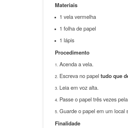
Materiais
1 vela vermelha
1 folha de papel
1 lápis
Procedimento
Acenda a vela.
Escreva no papel
tudo que de
Leia em voz alta.
Passe o papel três vezes pel
Guarde o papel em um local 
Finalidade