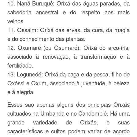
10. Nanã Buruquê: Orixá das águas paradas, da
sabedoria ancestral e do respeito aos mais
velhos.
11. Ossaim: Orixá das ervas, da cura, da magia
e do conhecimento das plantas.
12. Oxumaré (ou Osumaré): Orixá do arco-íris,
associado à renovação, à transformação e à
fertilidade.
13. Logunedé: Orixá da caça e da pesca, filho de
Oxóssi e Oxum, associado à juventude, à beleza
e à alegria.
Esses são apenas alguns dos principais Orixás
cultuados na Umbanda e no Candomblé. Há uma
grande variedade de Orixás, e suas
características e cultos podem variar de acordo