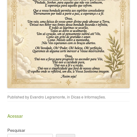
Published by
Evandro Legramonte
, in
Dicas e Informações
.
Acessar
Pesquisar