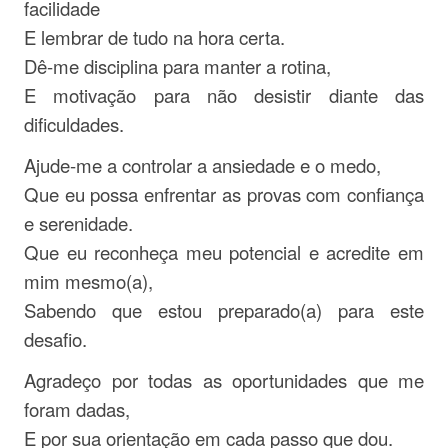
facilidade
E lembrar de tudo na hora certa.
Dê-me disciplina para manter a rotina,
E motivação para não desistir diante das
dificuldades.
Ajude-me a controlar a ansiedade e o medo,
Que eu possa enfrentar as provas com confiança
e serenidade.
Que eu reconheça meu potencial e acredite em
mim mesmo(a),
Sabendo que estou preparado(a) para este
desafio.
Agradeço por todas as oportunidades que me
foram dadas,
E por sua orientação em cada passo que dou.