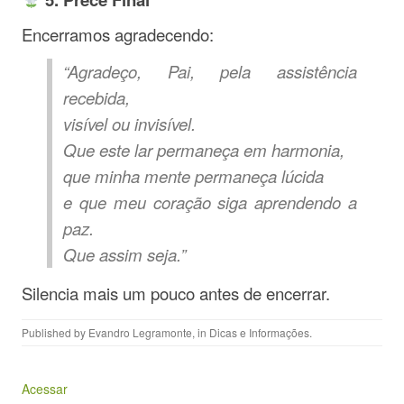
Encerramos agradecendo:
“Agradeço, Pai, pela assistência
recebida,
visível ou invisível.
Que este lar permaneça em harmonia,
que minha mente permaneça lúcida
e que meu coração siga aprendendo a
paz.
Que assim seja.”
Silencia mais um pouco antes de encerrar.
Published by
Evandro Legramonte
, in
Dicas e Informações
.
Acessar