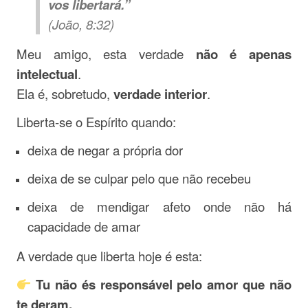
vos libertará.”
(João, 8:32)
Meu amigo, esta verdade
não é apenas
intelectual
.
Ela é, sobretudo,
verdade interior
.
Liberta-se o Espírito quando:
deixa de negar a própria dor
deixa de se culpar pelo que não recebeu
deixa de mendigar afeto onde não há
capacidade de amar
A verdade que liberta hoje é esta:
Tu não és responsável pelo amor que não
te deram,