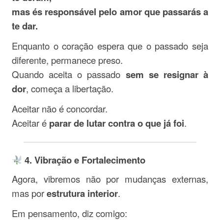
mas és responsável pelo amor que passarás a
te dar.
Enquanto o coração espera que o passado seja
diferente, permanece preso.
Quando aceita o passado
sem se resignar à
dor
, começa a libertação.
Aceitar não é concordar.
Aceitar é
parar de lutar contra o que já foi
.
4. Vibração e Fortalecimento
Agora, vibremos não por mudanças externas,
mas por
estrutura interior
.
Em pensamento, diz comigo: