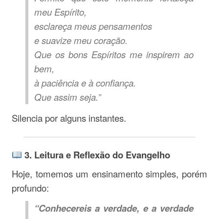
meu Espírito,
esclareça meus pensamentos
e suavize meu coração.
Que os bons Espíritos me inspirem ao
bem,
à paciência e à confiança.
Que assim seja.”
Silencia por alguns instantes.
3. Leitura e Reflexão do Evangelho
Hoje, tomemos um ensinamento simples, porém
profundo:
“Conhecereis a verdade, e a verdade