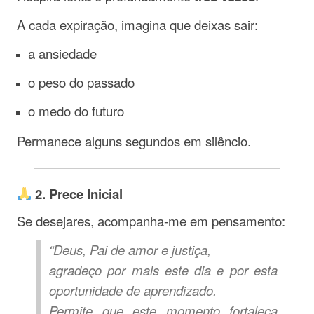
A cada expiração, imagina que deixas sair:
a ansiedade
o peso do passado
o medo do futuro
Permanece alguns segundos em silêncio.
2. Prece Inicial
Se desejares, acompanha-me em pensamento:
“Deus, Pai de amor e justiça,
agradeço por mais este dia e por esta
oportunidade de aprendizado.
Permite que este momento fortaleça