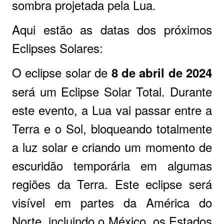
sombra projetada pela Lua.
Aqui estão as datas dos próximos
Eclipses Solares:
O eclipse solar de
8 de abril de 2024
será um Eclipse Solar Total. Durante
este evento, a Lua vai passar entre a
Terra e o Sol, bloqueando totalmente
a luz solar e criando um momento de
escuridão temporária em algumas
regiões da Terra. Este eclipse será
visível em partes da América do
Norte, incluindo o México, os Estados