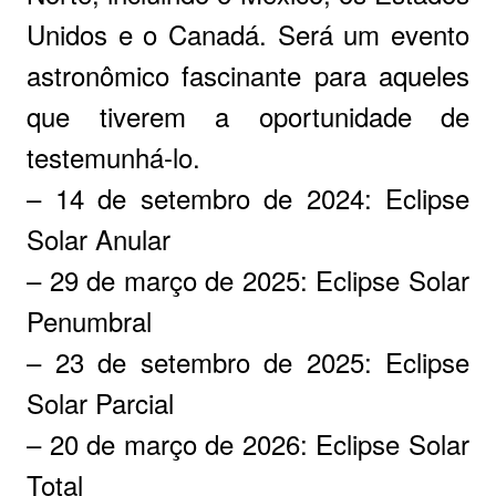
Unidos e o Canadá. Será um evento
astronômico fascinante para aqueles
que tiverem a oportunidade de
testemunhá-lo.
– 14 de setembro de 2024: Eclipse
Solar Anular
– 29 de março de 2025: Eclipse Solar
Penumbral
– 23 de setembro de 2025: Eclipse
Solar Parcial
– 20 de março de 2026: Eclipse Solar
Total