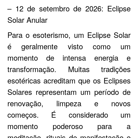
– 12 de setembro de 2026: Eclipse
Solar Anular
Para o esoterismo, um Eclipse Solar
é geralmente visto como um
momento de intensa energia e
transformação. Muitas tradições
esotéricas acreditam que os Eclipses
Solares representam um período de
renovação, limpeza e novos
começos. É considerado um
momento poderoso para a
meditação, rituais de manifestação e