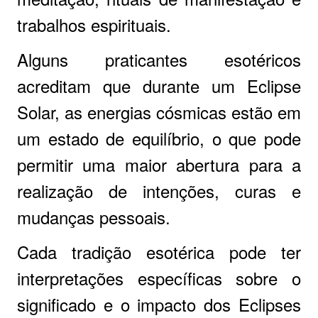
trabalhos espirituais.
Alguns praticantes esotéricos
acreditam que durante um Eclipse
Solar, as energias cósmicas estão em
um estado de equilíbrio, o que pode
permitir uma maior abertura para a
realização de intenções, curas e
mudanças pessoais.
Cada tradição esotérica pode ter
interpretações específicas sobre o
significado e o impacto dos Eclipses