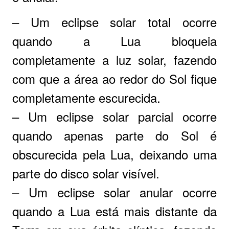
– Um eclipse solar total ocorre
quando a Lua bloqueia
completamente a luz solar, fazendo
com que a área ao redor do Sol fique
completamente escurecida.
– Um eclipse solar parcial ocorre
quando apenas parte do Sol é
obscurecida pela Lua, deixando uma
parte do disco solar visível.
– Um eclipse solar anular ocorre
quando a Lua está mais distante da