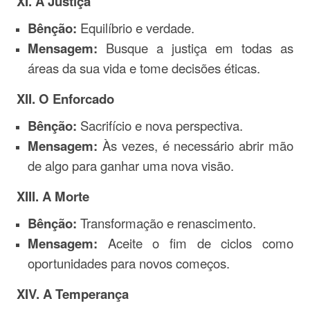
XI. A Justiça
Bênção:
Equilíbrio e verdade.
Mensagem:
Busque a justiça em todas as
áreas da sua vida e tome decisões éticas.
XII. O Enforcado
Bênção:
Sacrifício e nova perspectiva.
Mensagem:
Às vezes, é necessário abrir mão
de algo para ganhar uma nova visão.
XIII. A Morte
Bênção:
Transformação e renascimento.
Mensagem:
Aceite o fim de ciclos como
oportunidades para novos começos.
XIV. A Temperança