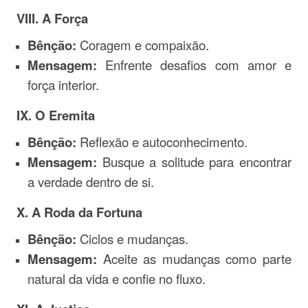
VIII. A Força
Bênção:
Coragem e compaixão.
Mensagem:
Enfrente desafios com amor e
força interior.
IX. O Eremita
Bênção:
Reflexão e autoconhecimento.
Mensagem:
Busque a solitude para encontrar
a verdade dentro de si.
X. A Roda da Fortuna
Bênção:
Ciclos e mudanças.
Mensagem:
Aceite as mudanças como parte
natural da vida e confie no fluxo.