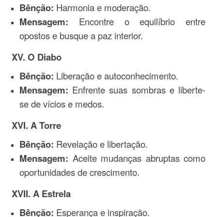
Bênção:
Harmonia e moderação.
Mensagem:
Encontre o equilíbrio entre
opostos e busque a paz interior.
XV. O Diabo
Bênção:
Liberação e autoconhecimento.
Mensagem:
Enfrente suas sombras e liberte-
se de vícios e medos.
XVI. A Torre
Bênção:
Revelação e libertação.
Mensagem:
Aceite mudanças abruptas como
oportunidades de crescimento.
XVII. A Estrela
Bênção:
Esperança e inspiração.