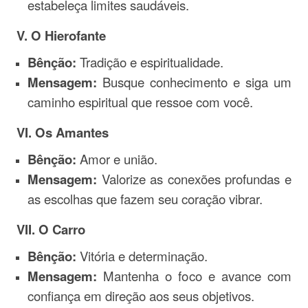
estabeleça limites saudáveis.
V. O Hierofante
Bênção:
Tradição e espiritualidade.
Mensagem:
Busque conhecimento e siga um
caminho espiritual que ressoe com você.
VI. Os Amantes
Bênção:
Amor e união.
Mensagem:
Valorize as conexões profundas e
as escolhas que fazem seu coração vibrar.
VII. O Carro
Bênção:
Vitória e determinação.
Mensagem:
Mantenha o foco e avance com
confiança em direção aos seus objetivos.