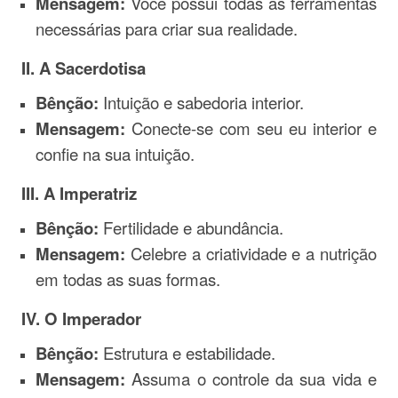
Mensagem:
Você possui todas as ferramentas
necessárias para criar sua realidade.
II. A Sacerdotisa
Bênção:
Intuição e sabedoria interior.
Mensagem:
Conecte-se com seu eu interior e
confie na sua intuição.
III. A Imperatriz
Bênção:
Fertilidade e abundância.
Mensagem:
Celebre a criatividade e a nutrição
em todas as suas formas.
IV. O Imperador
Bênção:
Estrutura e estabilidade.
Mensagem:
Assuma o controle da sua vida e