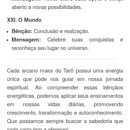
aberto a novas possibilidades.
XXI. O Mundo
Bênção:
Conclusão e realização.
Mensagem:
Celebre suas conquistas e
reconheça seu lugar no universo.
Cada arcano maior do Tarô possui uma energia
única que pode nos guiar em nossa jornada
espiritual. Ao compreender essas bênçãos
energéticas, podemos aplicar seus ensinamentos
em nossas vidas diárias, promovendo
crescimento, transformação e autoconhecimento.
Que possamos sempre buscar a sabedoria que
cada carta tem a oferecer!