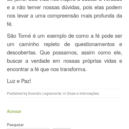
e a não temer nossas dúvidas, pois elas podem
nos levar a uma compreensão mais profunda da
fé.
São Tomé é um exemplo de como a fé pode ser
um caminho repleto de questionamentos e
descobertas. Que possamos, assim como ele,
buscar a verdade em nossas próprias vidas e
encontrar a fé que nos transforma.
Luz e Paz!
Published by
Evandro Legramonte
, in
Dicas e Informações
.
Acessar
Pesquisar