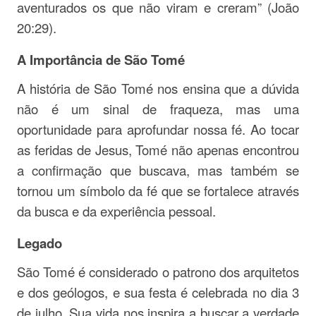
aventurados os que não viram e creram” (João
20:29).
A Importância de São Tomé
A história de São Tomé nos ensina que a dúvida
não é um sinal de fraqueza, mas uma
oportunidade para aprofundar nossa fé. Ao tocar
as feridas de Jesus, Tomé não apenas encontrou
a confirmação que buscava, mas também se
tornou um símbolo da fé que se fortalece através
da busca e da experiência pessoal.
Legado
São Tomé é considerado o patrono dos arquitetos
e dos geólogos, e sua festa é celebrada no dia 3
de julho. Sua vida nos inspira a buscar a verdade