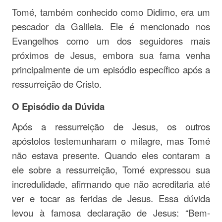
Tomé, também conhecido como Didimo, era um
pescador da Galileia. Ele é mencionado nos
Evangelhos como um dos seguidores mais
próximos de Jesus, embora sua fama venha
principalmente de um episódio específico após a
ressurreição de Cristo.
O Episódio da Dúvida
Após a ressurreição de Jesus, os outros
apóstolos testemunharam o milagre, mas Tomé
não estava presente. Quando eles contaram a
ele sobre a ressurreição, Tomé expressou sua
incredulidade, afirmando que não acreditaria até
ver e tocar as feridas de Jesus. Essa dúvida
levou à famosa declaração de Jesus: “Bem-