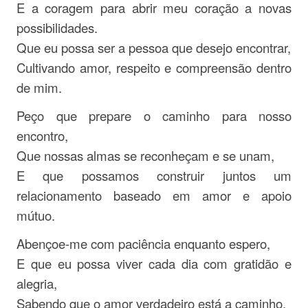
E a coragem para abrir meu coração a novas
possibilidades.
Que eu possa ser a pessoa que desejo encontrar,
Cultivando amor, respeito e compreensão dentro
de mim.
Peço que prepare o caminho para nosso
encontro,
Que nossas almas se reconheçam e se unam,
E que possamos construir juntos um
relacionamento baseado em amor e apoio
mútuo.
Abençoe-me com paciência enquanto espero,
E que eu possa viver cada dia com gratidão e
alegria,
Sabendo que o amor verdadeiro está a caminho.