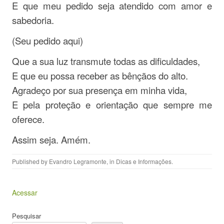
E que meu pedido seja atendido com amor e
sabedoria.
(Seu pedido aqui)
Que a sua luz transmute todas as dificuldades,
E que eu possa receber as bênçãos do alto.
Agradeço por sua presença em minha vida,
E pela proteção e orientação que sempre me
oferece.
Assim seja. Amém.
Published by
Evandro Legramonte
, in
Dicas e Informações
.
Acessar
Pesquisar