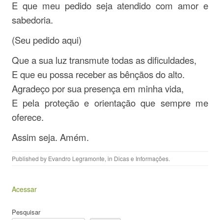
E que meu pedido seja atendido com amor e
sabedoria.
(Seu pedido aqui)
Que a sua luz transmute todas as dificuldades,
E que eu possa receber as bênçãos do alto.
Agradeço por sua presença em minha vida,
E pela proteção e orientação que sempre me
oferece.
Assim seja. Amém.
Published by
Evandro Legramonte
, in
Dicas e Informações
.
Acessar
Pesquisar