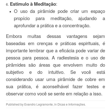
Estímulo à Meditação
:
O uso da pirâmide pode criar um espaço
propício para meditação, ajudando a
aprofundar a prática e a concentração.
Embora muitas dessas vantagens sejam
baseadas em crenças e práticas espirituais, é
importante lembrar que a eficácia pode variar de
pessoa para pessoa. A radiestesia e o uso de
pirâmides são áreas que envolvem muito do
subjetivo e do intuitivo. Se você está
considerando usar uma pirâmide de cobre em
sua prática, é aconselhável fazer testes e
observar como você se sente em relação a isso.
Published by
Evandro Legramonte
, in
Dicas e Informações
.