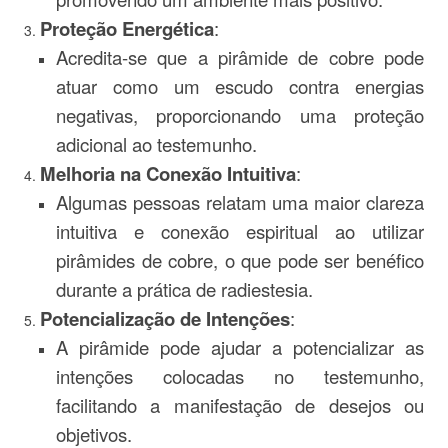
Proteção Energética
:
Acredita-se que a pirâmide de cobre pode
atuar como um escudo contra energias
negativas, proporcionando uma proteção
adicional ao testemunho.
Melhoria na Conexão Intuitiva
:
Algumas pessoas relatam uma maior clareza
intuitiva e conexão espiritual ao utilizar
pirâmides de cobre, o que pode ser benéfico
durante a prática de radiestesia.
Potencialização de Intenções
:
A pirâmide pode ajudar a potencializar as
intenções colocadas no testemunho,
facilitando a manifestação de desejos ou
objetivos.