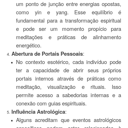
um ponto de junção entre energias opostas,
como yin e yang. Esse equilíbrio é
fundamental para a transformação espiritual
e pode ser um momento propício para
meditações e práticas de alinhamento
energético.
Abertura de Portais Pessoais
:
No contexto esotérico, cada indivíduo pode
ter a capacidade de abrir seus próprios
portais internos através de práticas como
meditação, visualização e rituais. Isso
permite acesso a sabedorias internas e a
conexão com guias espirituais.
Influência Astrológica
:
Alguns acreditam que eventos astrológicos