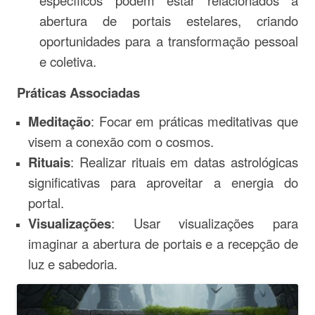
específicos podem estar relacionados à
abertura de portais estelares, criando
oportunidades para a transformação pessoal
e coletiva.
Práticas Associadas
Meditação
: Focar em práticas meditativas que
visem a conexão com o cosmos.
Rituais
: Realizar rituais em datas astrológicas
significativas para aproveitar a energia do
portal.
Visualizações
: Usar visualizações para
imaginar a abertura de portais e a recepção de
luz e sabedoria.