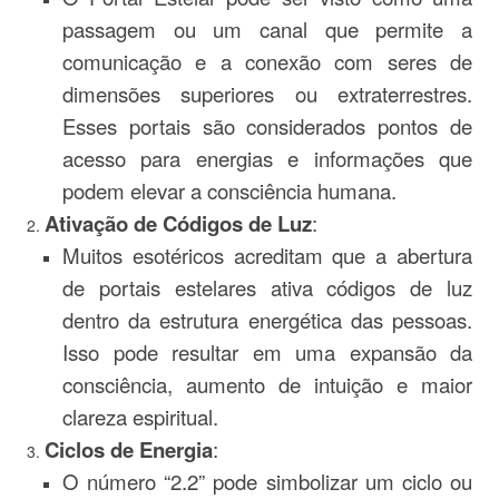
passagem ou um canal que permite a
comunicação e a conexão com seres de
dimensões superiores ou extraterrestres.
Esses portais são considerados pontos de
acesso para energias e informações que
podem elevar a consciência humana.
Ativação de Códigos de Luz
:
Muitos esotéricos acreditam que a abertura
de portais estelares ativa códigos de luz
dentro da estrutura energética das pessoas.
Isso pode resultar em uma expansão da
consciência, aumento de intuição e maior
clareza espiritual.
Ciclos de Energia
:
O número “2.2” pode simbolizar um ciclo ou