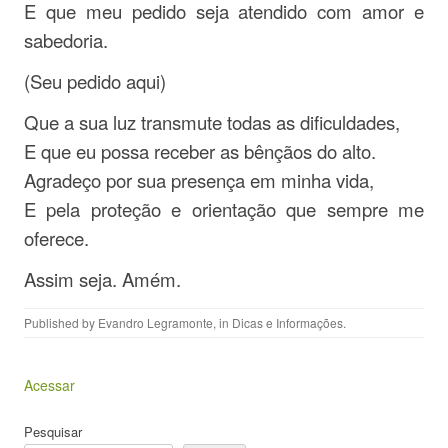
E que meu pedido seja atendido com amor e
sabedoria.
(Seu pedido aqui)
Que a sua luz transmute todas as dificuldades,
E que eu possa receber as bênçãos do alto.
Agradeço por sua presença em minha vida,
E pela proteção e orientação que sempre me
oferece.
Assim seja. Amém.
Published by
Evandro Legramonte
, in
Dicas e Informações
.
Acessar
Pesquisar