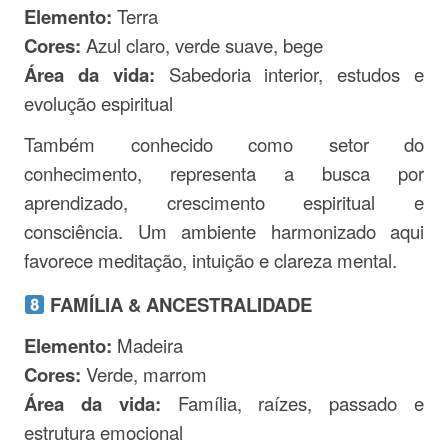
Elemento:
Terra
Cores:
Azul claro, verde suave, bege
Área da vida:
Sabedoria interior, estudos e
evolução espiritual
Também conhecido como setor do
conhecimento, representa a busca por
aprendizado, crescimento espiritual e
consciência. Um ambiente harmonizado aqui
favorece meditação, intuição e clareza mental.
FAMÍLIA & ANCESTRALIDADE
Elemento:
Madeira
Cores:
Verde, marrom
Área da vida:
Família, raízes, passado e
estrutura emocional