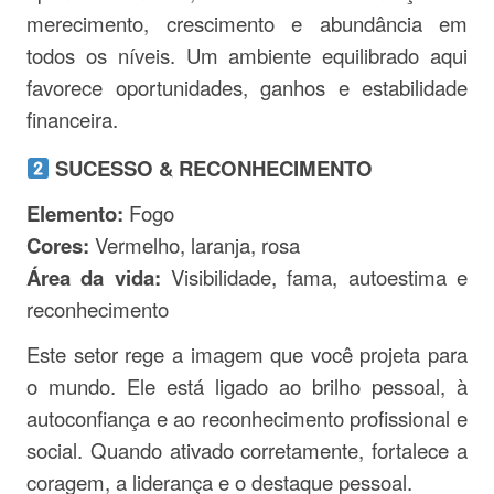
merecimento, crescimento e abundância em
todos os níveis. Um ambiente equilibrado aqui
favorece oportunidades, ganhos e estabilidade
financeira.
SUCESSO & RECONHECIMENTO
Elemento:
Fogo
Cores:
Vermelho, laranja, rosa
Área da vida:
Visibilidade, fama, autoestima e
reconhecimento
Este setor rege a imagem que você projeta para
o mundo. Ele está ligado ao brilho pessoal, à
autoconfiança e ao reconhecimento profissional e
social. Quando ativado corretamente, fortalece a
coragem, a liderança e o destaque pessoal.