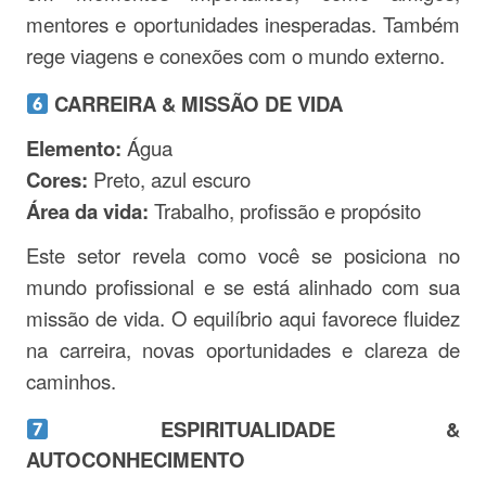
mentores e oportunidades inesperadas. Também
rege viagens e conexões com o mundo externo.
CARREIRA & MISSÃO DE VIDA
Elemento:
Água
Cores:
Preto, azul escuro
Área da vida:
Trabalho, profissão e propósito
Este setor revela como você se posiciona no
mundo profissional e se está alinhado com sua
missão de vida. O equilíbrio aqui favorece fluidez
na carreira, novas oportunidades e clareza de
caminhos.
ESPIRITUALIDADE &
AUTOCONHECIMENTO