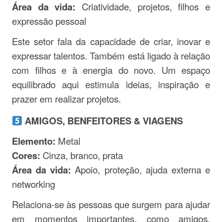
Área da vida:
Criatividade, projetos, filhos e
expressão pessoal
Este setor fala da capacidade de criar, inovar e
expressar talentos. Também está ligado à relação
com filhos e à energia do novo. Um espaço
equilibrado aqui estimula ideias, inspiração e
prazer em realizar projetos.
AMIGOS, BENFEITORES & VIAGENS
Elemento:
Metal
Cores:
Cinza, branco, prata
Área da vida:
Apoio, proteção, ajuda externa e
networking
Relaciona-se às pessoas que surgem para ajudar
em momentos importantes, como amigos,