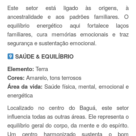
Este setor está ligado às origens, à
ancestralidade e aos padrões familiares. O
equilíbrio energético aqui fortalece laços
familiares, cura memórias emocionais e traz
segurança e sustentação emocional.
SAÚDE & EQUILÍBRIO
Elemento:
Terra
Cores:
Amarelo, tons terrosos
Área da vida:
Saúde física, mental, emocional e
energética
Localizado no centro do Baguá, este setor
influencia todas as outras áreas. Ele representa o
equilíbrio geral do corpo, da mente e do espírito.
Um centro harmonizado sustenta o bom