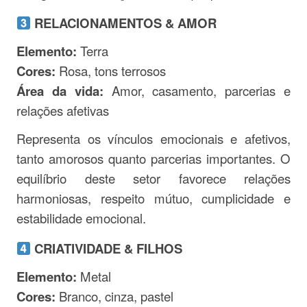
RELACIONAMENTOS & AMOR
Elemento:
Terra
Cores:
Rosa, tons terrosos
Área da vida:
Amor, casamento, parcerias e
relações afetivas
Representa os vínculos emocionais e afetivos,
tanto amorosos quanto parcerias importantes. O
equilíbrio deste setor favorece relações
harmoniosas, respeito mútuo, cumplicidade e
estabilidade emocional.
CRIATIVIDADE & FILHOS
Elemento:
Metal
Cores:
Branco, cinza, pastel