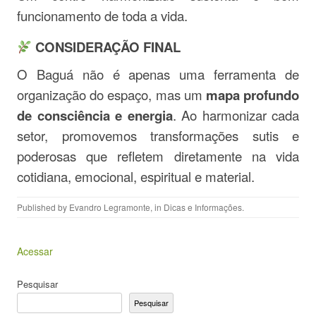
funcionamento de toda a vida.
CONSIDERAÇÃO FINAL
O Baguá não é apenas uma ferramenta de
organização do espaço, mas um
mapa profundo
de consciência e energia
. Ao harmonizar cada
setor, promovemos transformações sutis e
poderosas que refletem diretamente na vida
cotidiana, emocional, espiritual e material.
Published by
Evandro Legramonte
, in
Dicas e Informações
.
Acessar
Pesquisar
Pesquisar