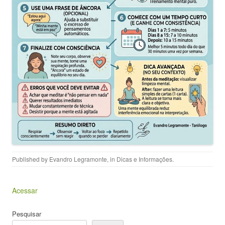
Published by
Evandro Legramonte
, in
Dicas e Informações
.
Acessar
Pesquisar