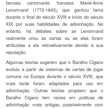
famosa cartomante francesa Marie-Anne
Lenormand (1772-1843), que ganhou fama
durante o final do século XVIII e início do século
XIX por suas habilidades de adivinhação. No
entanto, há debates sobre se Lenormand
realmente criou as cartas ou se elas foram
atribuídas a ela retroativamente devido à sua
reputação.
Algumas teorias sugerem que o Baralho Cigano
evoluiu a partir de sistemas de cartas de jogar
comuns na Europa durante o século XVIII, que
mais tarde foram adaptados para uso em
adivinhação. Outras teorias propõem que o
Baralho Cigano tem raízes em práticas de
adivinhação mais antigas, possivelmente com