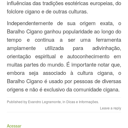
influências das tradições esotéricas europeias, do
folclore cigano e de outras culturas.
Independentemente de sua origem exata, o
Baralho Cigano ganhou popularidade ao longo do
tempo e continua a ser uma ferramenta
amplamente utilizada para adivinhação,
orientação espiritual e autoconhecimento em
muitas partes do mundo. É importante notar que,
embora seja associado à cultura cigana, o
Baralho Cigano é usado por pessoas de diversas
origens e não é exclusivo da comunidade cigana.
Published by
Evandro Legramonte
, in
Dicas e Informações
.
Leave a reply
Acessar