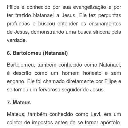
Filipe é conhecido por sua evangelização e por
ter trazido Natanael a Jesus. Ele fez perguntas
profundas e buscou entender os ensinamentos
de Jesus, demonstrando uma busca sincera pela
verdade.
6. Bartolomeu (Natanael)
Bartolomeu, também conhecido como Natanael,
é descrito como um homem honesto e sem
engano. Ele foi chamado diretamente por Filipe e
se tornou um fervoroso seguidor de Jesus.
7. Mateus
Mateus, também conhecido como Levi, era um
coletor de impostos antes de se tornar apóstolo.