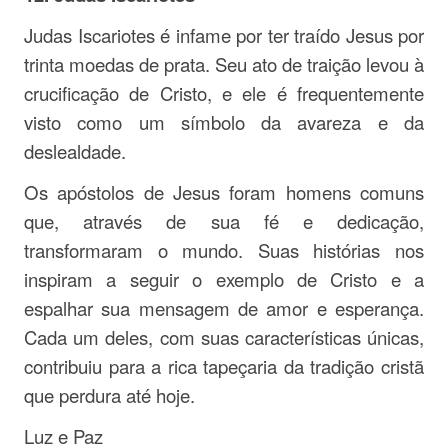
Judas Iscariotes é infame por ter traído Jesus por
trinta moedas de prata. Seu ato de traição levou à
crucificação de Cristo, e ele é frequentemente
visto como um símbolo da avareza e da
deslealdade.
Os apóstolos de Jesus foram homens comuns
que, através de sua fé e dedicação,
transformaram o mundo. Suas histórias nos
inspiram a seguir o exemplo de Cristo e a
espalhar sua mensagem de amor e esperança.
Cada um deles, com suas características únicas,
contribuiu para a rica tapeçaria da tradição cristã
que perdura até hoje.
Luz e Paz