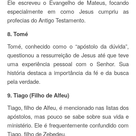
Ele escreveu o Evangelho de Mateus, focando
especialmente em como Jesus cumpriu as
profecias do Antigo Testamento.
8. Tomé
Tomé, conhecido como o “apóstolo da dúvida”,
questionou a ressurreição de Jesus até que teve
uma experiência pessoal com o Senhor. Sua
história destaca a importância da fé e da busca
pela verdade.
9. Tiago (Filho de Alfeu)
Tiago, filho de Alfeu, é mencionado nas listas dos
apóstolos, mas pouco se sabe sobre sua vida e
ministério. Ele é frequentemente confundido com
Tiago, filho de Zebedeu.