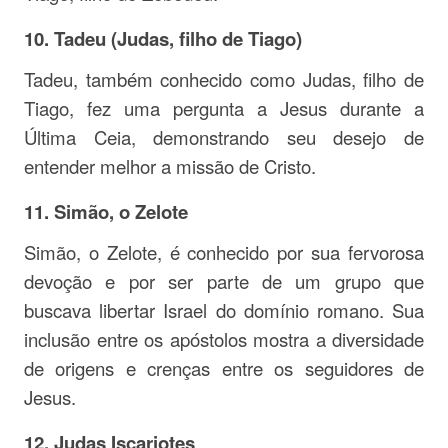
10. Tadeu (Judas, filho de Tiago)
Tadeu, também conhecido como Judas, filho de
Tiago, fez uma pergunta a Jesus durante a
Última Ceia, demonstrando seu desejo de
entender melhor a missão de Cristo.
11. Simão, o Zelote
Simão, o Zelote, é conhecido por sua fervorosa
devoção e por ser parte de um grupo que
buscava libertar Israel do domínio romano. Sua
inclusão entre os apóstolos mostra a diversidade
de origens e crenças entre os seguidores de
Jesus.
12. Judas Iscariotes