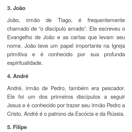
3. João
João, irmão de Tiago, é frequentemente
chamado de “o discípulo amado”. Ele escreveu o
Evangelho de João e as cartas que levam seu
nome. João teve um papel importante na Igreja
primitiva e é conhecido por sua profunda
espiritualidade.
4. André
André, irmão de Pedro, também era pescador.
Ele foi um dos primeiros discípulos a seguir
Jesus e é conhecido por trazer seu irmão Pedro a
Cristo. André é o patrono da Escócia e da Rússia.
5. Filipe