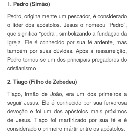
1. Pedro (Simão)
Pedro, originalmente um pescador, é considerado
o líder dos apóstolos. Jesus o nomeou “Pedro”,
que significa “pedra”, simbolizando a fundação da
Igreja. Ele é conhecido por sua fé ardente, mas
também por suas dúvidas. Após a ressurreição,
Pedro tornou-se um dos principais pregadores do
cristianismo.
2. Tiago (Filho de Zebedeu)
Tiago, irmão de João, era um dos primeiros a
seguir Jesus. Ele é conhecido por sua fervorosa
devoção e foi um dos apóstolos mais próximos
de Jesus. Tiago foi martirizado por sua fé e é
considerado o primeiro mártir entre os apóstolos.