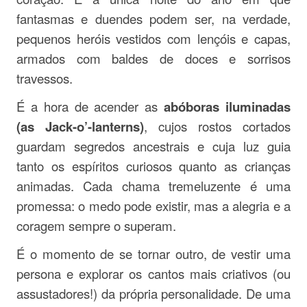
fantasmas e duendes podem ser, na verdade,
pequenos heróis vestidos com lençóis e capas,
armados com baldes de doces e sorrisos
travessos.
É a hora de acender as
abóboras iluminadas
(as Jack-o’-lanterns)
, cujos rostos cortados
guardam segredos ancestrais e cuja luz guia
tanto os espíritos curiosos quanto as crianças
animadas. Cada chama tremeluzente é uma
promessa: o medo pode existir, mas a alegria e a
coragem sempre o superam.
É o momento de se tornar outro, de vestir uma
persona e explorar os cantos mais criativos (ou
assustadores!) da própria personalidade. De uma