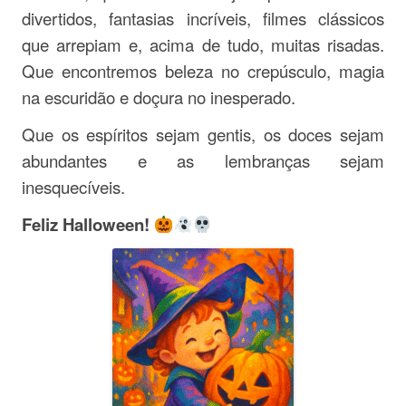
divertidos, fantasias incríveis, filmes clássicos
que arrepiam e, acima de tudo, muitas risadas.
Que encontremos beleza no crepúsculo, magia
na escuridão e doçura no inesperado.
Que os espíritos sejam gentis, os doces sejam
abundantes e as lembranças sejam
inesquecíveis.
Feliz Halloween!