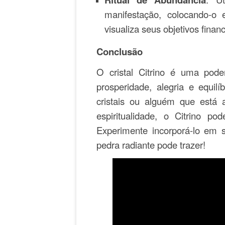
manifestação, colocando-o
visualiza seus objetivos finan
Conclusão
O cristal Citrino é uma pod
prosperidade, alegria e equil
cristais ou alguém que está
espiritualidade, o Citrino 
Experimente incorporá-lo em 
pedra radiante pode trazer!