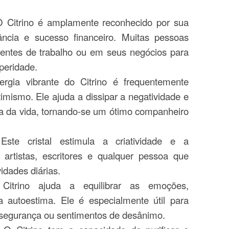
O Citrino é amplamente reconhecido por sua
ância e sucesso financeiro. Muitas pessoas
entes de trabalho ou em seus negócios para
peridade.
ergia vibrante do Citrino é frequentemente
timismo. Ele ajuda a dissipar a negatividade e
va da vida, tornando-se um ótimo companheiro
 Este cristal estimula a criatividade e a
 artistas, escritores e qualquer pessoa que
idades diárias.
Citrino ajuda a equilibrar as emoções,
 autoestima. Ele é especialmente útil para
nsegurança ou sentimentos de desânimo.