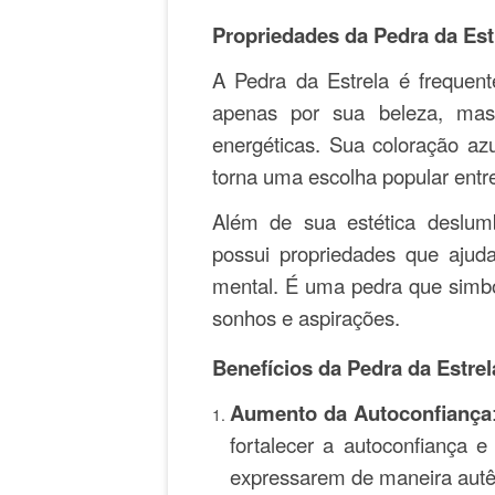
Propriedades da Pedra da Est
A Pedra da Estrela é frequent
apenas por sua beleza, mas
energéticas. Sua coloração az
torna uma escolha popular entr
Além de sua estética deslumb
possui propriedades que ajud
mental. É uma pedra que simb
sonhos e aspirações.
Benefícios da Pedra da Estrel
Aumento da Autoconfiança
fortalecer a autoconfiança 
expressarem de maneira autê