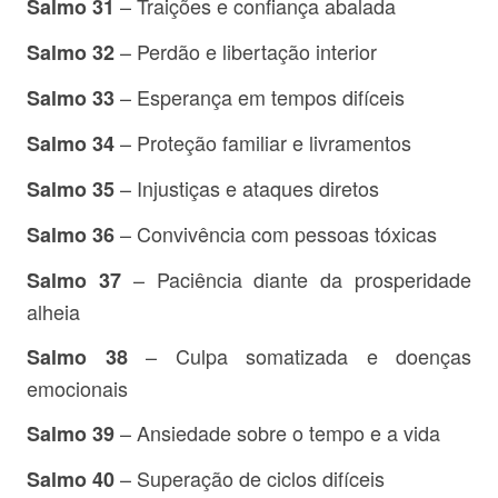
– Traições e confiança abalada
Salmo 31
– Perdão e libertação interior
Salmo 32
– Esperança em tempos difíceis
Salmo 33
– Proteção familiar e livramentos
Salmo 34
– Injustiças e ataques diretos
Salmo 35
– Convivência com pessoas tóxicas
Salmo 36
– Paciência diante da prosperidade
Salmo 37
alheia
– Culpa somatizada e doenças
Salmo 38
emocionais
– Ansiedade sobre o tempo e a vida
Salmo 39
– Superação de ciclos difíceis
Salmo 40