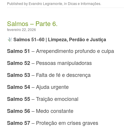
Published by
Evandro Legramonte
, in
Dicas e Informações
.
Salmos – Parte 6.
fevereiro 22, 2026
Salmos 51–60 | Limpeza, Perdão e Justiça
– Arrependimento profundo e culpa
Salmo 51
– Pessoas manipuladoras
Salmo 52
– Falta de fé e descrença
Salmo 53
– Ajuda urgente
Salmo 54
– Traição emocional
Salmo 55
– Medo constante
Salmo 56
– Proteção em crises graves
Salmo 57