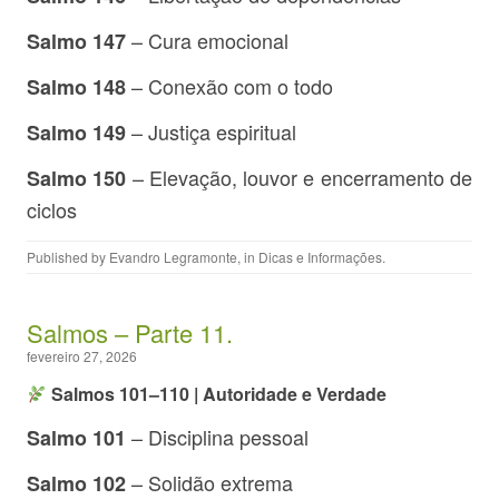
– Cura emocional
Salmo 147
– Conexão com o todo
Salmo 148
– Justiça espiritual
Salmo 149
– Elevação, louvor e encerramento de
Salmo 150
ciclos
Published by
Evandro Legramonte
, in
Dicas e Informações
.
Salmos – Parte 11.
fevereiro 27, 2026
Salmos 101–110 | Autoridade e Verdade
– Disciplina pessoal
Salmo 101
– Solidão extrema
Salmo 102