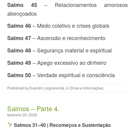
– Relacionamentos amorosos
Salmo 45
abençoados
– Medo coletivo e crises globais
Salmo 46
– Ascensão e reconhecimento
Salmo 47
– Segurança material e espiritual
Salmo 48
– Apego excessivo ao dinheiro
Salmo 49
– Verdade espiritual e consciência
Salmo 50
Published by
Evandro Legramonte
, in
Dicas e Informações
.
Salmos – Parte 4.
fevereiro 20, 2026
Salmos 31–40 | Recomeços e Sustentação