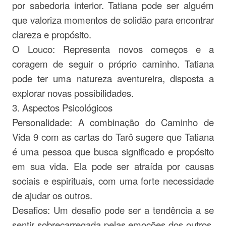
por sabedoria interior. Tatiana pode ser alguém
que valoriza momentos de solidão para encontrar
clareza e propósito.
O Louco: Representa novos começos e a
coragem de seguir o próprio caminho. Tatiana
pode ter uma natureza aventureira, disposta a
explorar novas possibilidades.
3. Aspectos Psicológicos
Personalidade: A combinação do Caminho de
Vida 9 com as cartas do Tarô sugere que Tatiana
é uma pessoa que busca significado e propósito
em sua vida. Ela pode ser atraída por causas
sociais e espirituais, com uma forte necessidade
de ajudar os outros.
Desafios: Um desafio pode ser a tendência a se
sentir sobrecarregada pelas emoções dos outros,