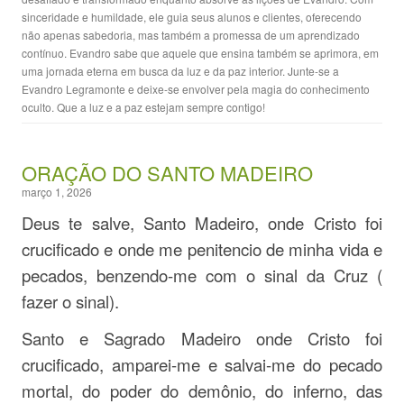
sinceridade e humildade, ele guia seus alunos e clientes, oferecendo
não apenas sabedoria, mas também a promessa de um aprendizado
contínuo. Evandro sabe que aquele que ensina também se aprimora, em
uma jornada eterna em busca da luz e da paz interior. Junte-se a
Evandro Legramonte e deixe-se envolver pela magia do conhecimento
oculto. Que a luz e a paz estejam sempre contigo!
ORAÇÃO DO SANTO MADEIRO
março 1, 2026
Deus te salve, Santo Madeiro, onde Cristo foi
crucificado e onde me penitencio de minha vida e
pecados, benzendo-me com o sinal da Cruz (
fazer o sinal).
Santo e Sagrado Madeiro onde Cristo foi
crucificado, amparei-me e salvai-me do pecado
mortal, do poder do demônio, do inferno, das