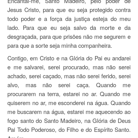
Encantai-me, Santo Madeiro, pelo poder de
Jesus Cristo, para que eu seja protegido contra
todo poder e a força da justiça esteja do meu
lado. Para que eu seja salvo da morte e da
desgraçada, para que prisões não me segurem e
para que a sorte seja minha companheira.
Contigo, em Cristo e na Glória do Pai eu andarei
e me salvarei, serei procurado, mas não serei
achado, serei caçado, mas não serei ferido, serei
alvo, mas não serei caça. Quando me
procurarem na terra, estarei no ar. Quando me
quiserem no ar, me esconderei na água. Quando
me buscarem na água, estarei me aquecendo ao
fogo santo do Santo Madeiro, na Glória de Deus
Pai Todo Poderoso, do Filho e do Espírito Santo.