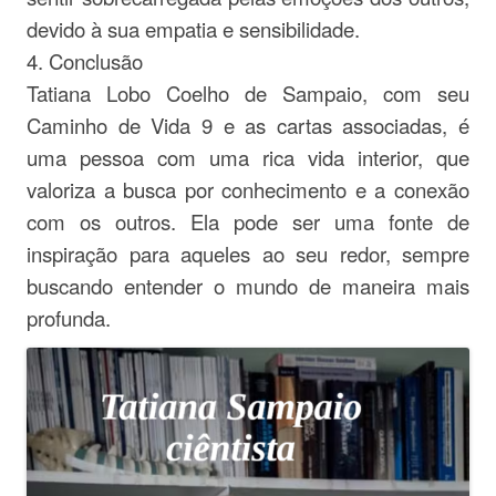
devido à sua empatia e sensibilidade.
4. Conclusão
Tatiana Lobo Coelho de Sampaio, com seu
Caminho de Vida 9 e as cartas associadas, é
uma pessoa com uma rica vida interior, que
valoriza a busca por conhecimento e a conexão
com os outros. Ela pode ser uma fonte de
inspiração para aqueles ao seu redor, sempre
buscando entender o mundo de maneira mais
profunda.