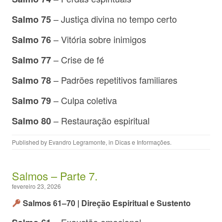
– Justiça divina no tempo certo
Salmo 75
– Vitória sobre inimigos
Salmo 76
– Crise de fé
Salmo 77
– Padrões repetitivos familiares
Salmo 78
– Culpa coletiva
Salmo 79
– Restauração espiritual
Salmo 80
Published by
Evandro Legramonte
, in
Dicas e Informações
.
Salmos – Parte 7.
fevereiro 23, 2026
Salmos 61–70 | Direção Espiritual e Sustento