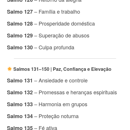
– Família e trabalho
Salmo 127
– Prosperidade doméstica
Salmo 128
– Superação de abusos
Salmo 129
– Culpa profunda
Salmo 130
Salmos 131–150 | Paz, Confiança e Elevação
– Ansiedade e controle
Salmo 131
– Promessas e heranças espirituais
Salmo 132
– Harmonia em grupos
Salmo 133
– Proteção noturna
Salmo 134
– Fé ativa
Salmo 135