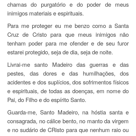
chamas do purgatório e do poder de meus
inimigos materiais e espirituais.
Para me proteger eu me benzo como a Santa
Cruz de Cristo para que meus inimigos não
tenham poder para me ofender e de seu furor
estarei protegido, seja de dia, seja de noite.
Livrai-me santo Madeiro das guerras e das
pestes, das dores e das humilhações, dos
acidentes e dos suplícios, dos sofrimentos físicos
e espirituais, de todas as doenças, em nome do
Pai, do Filho e do espírito Santo.
Guarda-me, Santo Madeiro, na hóstia santa e
consagrada, no cálice bento, no manto da virgem
e no sudário de CRisto para que nenhum raio ou