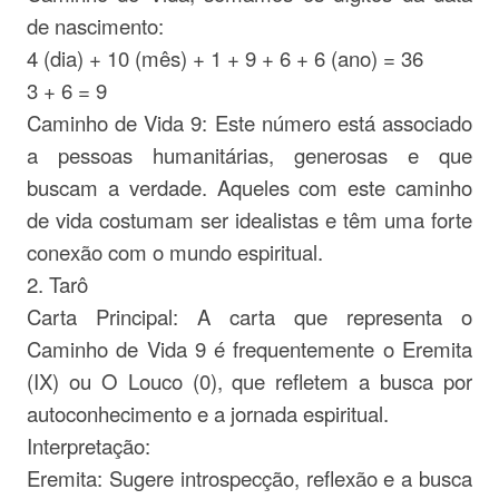
de nascimento:
4 (dia) + 10 (mês) + 1 + 9 + 6 + 6 (ano) = 36
3 + 6 = 9
Caminho de Vida 9: Este número está associado
a pessoas humanitárias, generosas e que
buscam a verdade. Aqueles com este caminho
de vida costumam ser idealistas e têm uma forte
conexão com o mundo espiritual.
2. Tarô
Carta Principal: A carta que representa o
Caminho de Vida 9 é frequentemente o Eremita
(IX) ou O Louco (0), que refletem a busca por
autoconhecimento e a jornada espiritual.
Interpretação:
Eremita: Sugere introspecção, reflexão e a busca