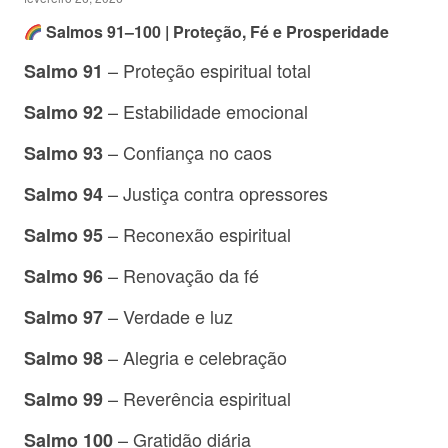
Salmos 91–100 | Proteção, Fé e Prosperidade
– Proteção espiritual total
Salmo 91
– Estabilidade emocional
Salmo 92
– Confiança no caos
Salmo 93
– Justiça contra opressores
Salmo 94
– Reconexão espiritual
Salmo 95
– Renovação da fé
Salmo 96
– Verdade e luz
Salmo 97
– Alegria e celebração
Salmo 98
– Reverência espiritual
Salmo 99
– Gratidão diária
Salmo 100