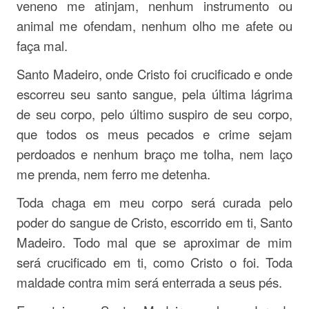
veneno me atinjam, nenhum instrumento ou
animal me ofendam, nenhum olho me afete ou
faça mal.
Santo Madeiro, onde Cristo foi crucificado e onde
escorreu seu santo sangue, pela última lágrima
de seu corpo, pelo último suspiro de seu corpo,
que todos os meus pecados e crime sejam
perdoados e nenhum braço me tolha, nem laço
me prenda, nem ferro me detenha.
Toda chaga em meu corpo será curada pelo
poder do sangue de Cristo, escorrido em ti, Santo
Madeiro. Todo mal que se aproximar de mim
será crucificado em ti, como Cristo o foi. Toda
maldade contra mim será enterrada a seus pés.