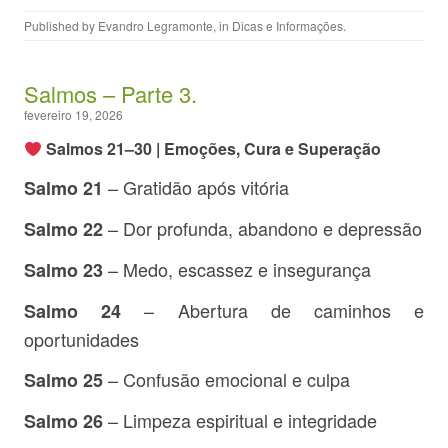
Published by
Evandro Legramonte
, in
Dicas e Informações
.
Salmos – Parte 3.
fevereiro 19, 2026
Salmos 21–30 | Emoções, Cura e Superação
– Gratidão após vitória
Salmo 21
– Dor profunda, abandono e depressão
Salmo 22
– Medo, escassez e insegurança
Salmo 23
– Abertura de caminhos e
Salmo 24
oportunidades
– Confusão emocional e culpa
Salmo 25
– Limpeza espiritual e integridade
Salmo 26