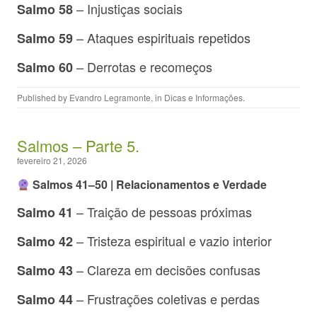
– Injustiças sociais
Salmo 58
– Ataques espirituais repetidos
Salmo 59
– Derrotas e recomeços
Salmo 60
Published by
Evandro Legramonte
, in
Dicas e Informações
.
Salmos – Parte 5.
fevereiro 21, 2026
Salmos 41–50 | Relacionamentos e Verdade
– Traição de pessoas próximas
Salmo 41
– Tristeza espiritual e vazio interior
Salmo 42
– Clareza em decisões confusas
Salmo 43
– Frustrações coletivas e perdas
Salmo 44