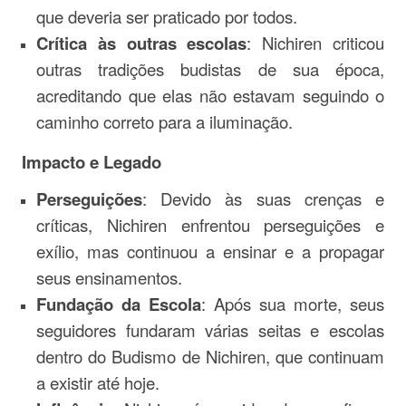
que deveria ser praticado por todos.
Crítica às outras escolas
: Nichiren criticou
outras tradições budistas de sua época,
acreditando que elas não estavam seguindo o
caminho correto para a iluminação.
Impacto e Legado
Perseguições
: Devido às suas crenças e
críticas, Nichiren enfrentou perseguições e
exílio, mas continuou a ensinar e a propagar
seus ensinamentos.
Fundação da Escola
: Após sua morte, seus
seguidores fundaram várias seitas e escolas
dentro do Budismo de Nichiren, que continuam
a existir até hoje.