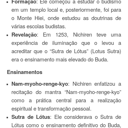
Formação
: Ele começou a estudar o budismo
em um templo local e, posteriormente, foi para
o Monte Hiei, onde estudou as doutrinas de
várias escolas budistas.
Revelação
: Em 1253, Nichiren teve uma
experiência de iluminação que o levou a
acreditar que o “Sutra de Lótus” (Lotus Sutra)
era o ensinamento mais elevado do Buda.
Ensinamentos
Nam-myoho-renge-kyo
: Nichiren enfatizou a
recitação do mantra “Nam-myoho-renge-kyo”
como a prática central para a realização
espiritual e transformação pessoal.
Sutra de Lótus
: Ele considerava o Sutra de
Lótus como o ensinamento definitivo do Buda,