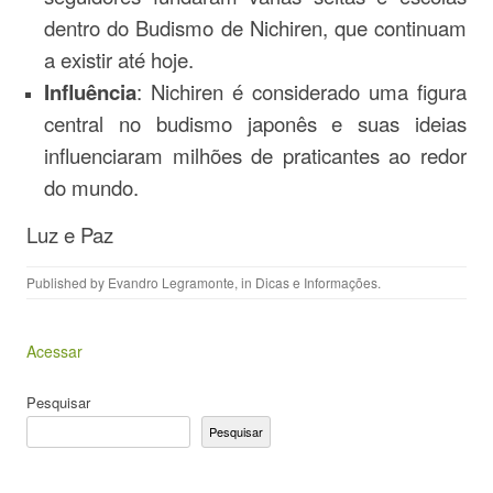
dentro do Budismo de Nichiren, que continuam
a existir até hoje.
Influência
: Nichiren é considerado uma figura
central no budismo japonês e suas ideias
influenciaram milhões de praticantes ao redor
do mundo.
Luz e Paz
Published by
Evandro Legramonte
, in
Dicas e Informações
.
Acessar
Pesquisar
Pesquisar