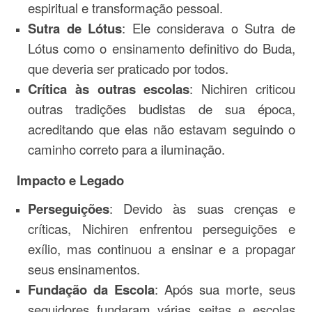
espiritual e transformação pessoal.
Sutra de Lótus
: Ele considerava o Sutra de
Lótus como o ensinamento definitivo do Buda,
que deveria ser praticado por todos.
Crítica às outras escolas
: Nichiren criticou
outras tradições budistas de sua época,
acreditando que elas não estavam seguindo o
caminho correto para a iluminação.
Impacto e Legado
Perseguições
: Devido às suas crenças e
críticas, Nichiren enfrentou perseguições e
exílio, mas continuou a ensinar e a propagar
seus ensinamentos.
Fundação da Escola
: Após sua morte, seus
seguidores fundaram várias seitas e escolas