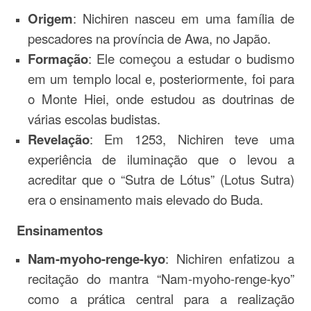
Origem
: Nichiren nasceu em uma família de
pescadores na província de Awa, no Japão.
Formação
: Ele começou a estudar o budismo
em um templo local e, posteriormente, foi para
o Monte Hiei, onde estudou as doutrinas de
várias escolas budistas.
Revelação
: Em 1253, Nichiren teve uma
experiência de iluminação que o levou a
acreditar que o “Sutra de Lótus” (Lotus Sutra)
era o ensinamento mais elevado do Buda.
Ensinamentos
Nam-myoho-renge-kyo
: Nichiren enfatizou a
recitação do mantra “Nam-myoho-renge-kyo”
como a prática central para a realização