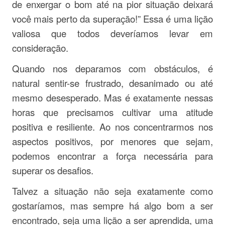
de enxergar o bom até na pior situação deixará
você mais perto da superação!” Essa é uma lição
valiosa que todos deveríamos levar em
consideração.
Quando nos deparamos com obstáculos, é
natural sentir-se frustrado, desanimado ou até
mesmo desesperado. Mas é exatamente nessas
horas que precisamos cultivar uma atitude
positiva e resiliente. Ao nos concentrarmos nos
aspectos positivos, por menores que sejam,
podemos encontrar a força necessária para
superar os desafios.
Talvez a situação não seja exatamente como
gostaríamos, mas sempre há algo bom a ser
encontrado, seja uma lição a ser aprendida, uma