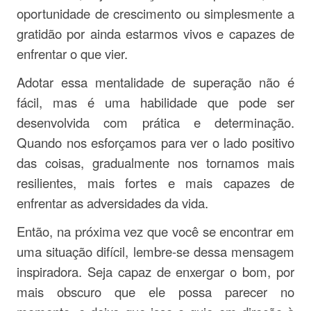
oportunidade de crescimento ou simplesmente a
gratidão por ainda estarmos vivos e capazes de
enfrentar o que vier.
Adotar essa mentalidade de superação não é
fácil, mas é uma habilidade que pode ser
desenvolvida com prática e determinação.
Quando nos esforçamos para ver o lado positivo
das coisas, gradualmente nos tornamos mais
resilientes, mais fortes e mais capazes de
enfrentar as adversidades da vida.
Então, na próxima vez que você se encontrar em
uma situação difícil, lembre-se dessa mensagem
inspiradora. Seja capaz de enxergar o bom, por
mais obscuro que ele possa parecer no