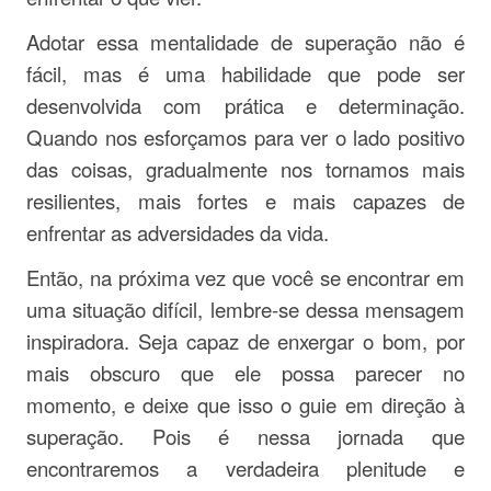
Adotar essa mentalidade de superação não é
fácil, mas é uma habilidade que pode ser
desenvolvida com prática e determinação.
Quando nos esforçamos para ver o lado positivo
das coisas, gradualmente nos tornamos mais
resilientes, mais fortes e mais capazes de
enfrentar as adversidades da vida.
Então, na próxima vez que você se encontrar em
uma situação difícil, lembre-se dessa mensagem
inspiradora. Seja capaz de enxergar o bom, por
mais obscuro que ele possa parecer no
momento, e deixe que isso o guie em direção à
superação. Pois é nessa jornada que
encontraremos a verdadeira plenitude e