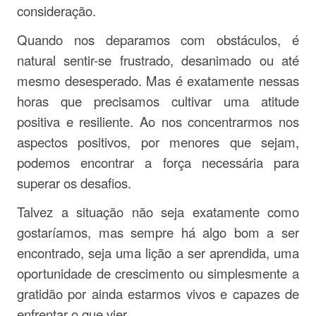
consideração.
Quando nos deparamos com obstáculos, é
natural sentir-se frustrado, desanimado ou até
mesmo desesperado. Mas é exatamente nessas
horas que precisamos cultivar uma atitude
positiva e resiliente. Ao nos concentrarmos nos
aspectos positivos, por menores que sejam,
podemos encontrar a força necessária para
superar os desafios.
Talvez a situação não seja exatamente como
gostaríamos, mas sempre há algo bom a ser
encontrado, seja uma lição a ser aprendida, uma
oportunidade de crescimento ou simplesmente a
gratidão por ainda estarmos vivos e capazes de
enfrentar o que vier.